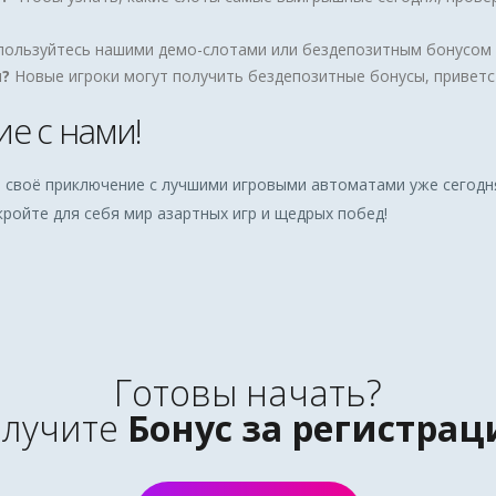
пользуйтесь нашими демо-слотами или бездепозитным бонусом 
м?
Новые игроки могут получить бездепозитные бонусы, приветс
е с нами!
 своё приключение с лучшими игровыми автоматами уже сегодня
ройте для себя мир азартных игр и щедрых побед!
Готовы начать?
лучите
Бонус за регистра