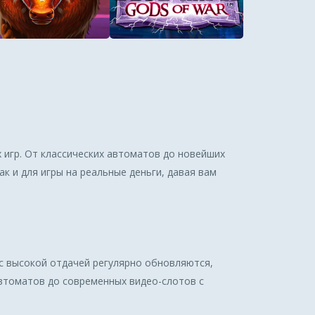
 игр. От классических автоматов до новейших
к и для игры на реальные деньги, давая вам
с высокой отдачей регулярно обновляются,
автоматов до современных видео-слотов с