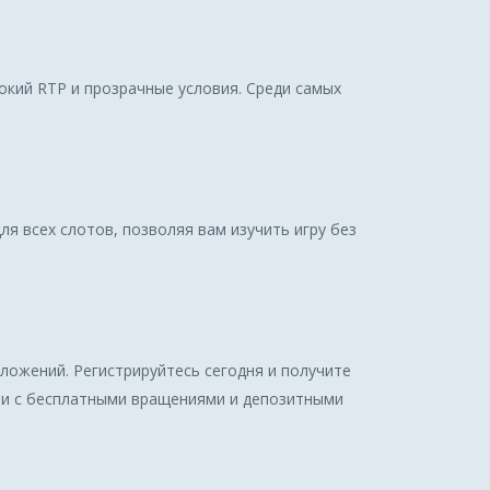
сокий RTP и прозрачные условия. Среди самых
ля всех слотов, позволяя вам изучить игру без
вложений. Регистрируйтесь сегодня и получите
ции с бесплатными вращениями и депозитными