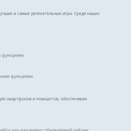
учшие и самые увлекательные игры. Среди наших
 функциями.
ными функциями.
 для смартфонов и планшетов, обеспечивая
еряйте наш ежедневно обновляемый рейтинг