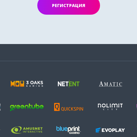
РЕГИСТРАЦИЯ