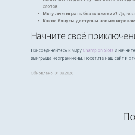
слотов.
Могу ли я играть без вложений?
Да, вос
Какие бонусы доступны новым игрока
Начните своё приключени
Присоединяйтесь к миру
Champion Slots
и начните
выигрыша неограничены. Посетите наш сайт и отк
Обновлено:
01.08.2026
По