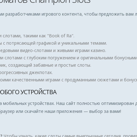
ми разработчиками игрового контента, чтобы предложить вам л
слотами, такими как "Book of Ra".
 с потрясающей графикой и уникальными темами.
редовыми видео-слотами и живыми играми казино.
и слотами с глубоким погружением и оригинальными бонусными
ик, создающий забавные и простые слоты.
рогрессивных джекпотах.
оими качественными играми с продуманными сюжетами и бонус
ЮБОГО УСТРОЙСТВА
 на мобильных устройствах. Наш сайт полностью оптимизирован
браузер или скачайте наши приложения — выбор за вами!
?
Чтобы узнать, какие слоты самые выигрышные сегодня, пров