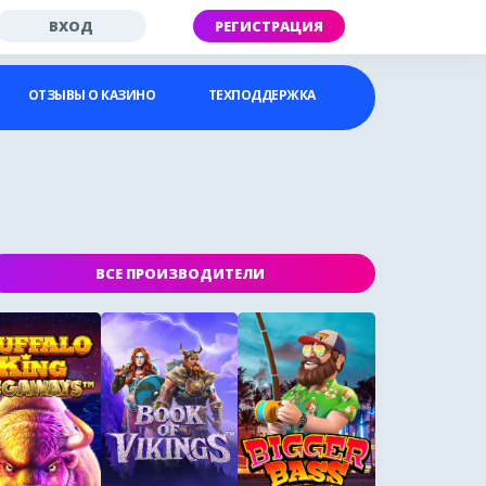
ВХОД
РЕГИСТРАЦИЯ
ОТЗЫВЫ О КАЗИНО
ТЕХПОДДЕРЖКА
ВСЕ ПРОИЗВОДИТЕЛИ