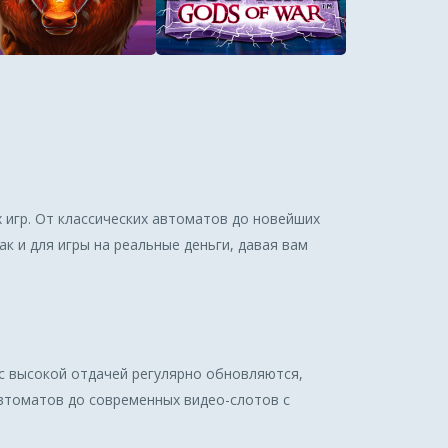
 игр. От классических автоматов до новейших
к и для игры на реальные деньги, давая вам
с высокой отдачей регулярно обновляются,
автоматов до современных видео-слотов с