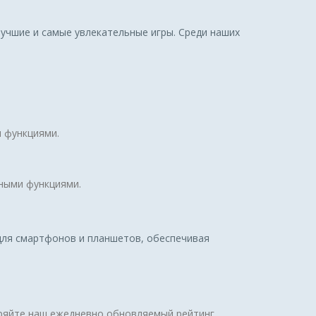
учшие и самые увлекательные игры. Среди наших
 функциями.
ными функциями.
 для смартфонов и планшетов, обеспечивая
еряйте наш ежедневно обновляемый рейтинг