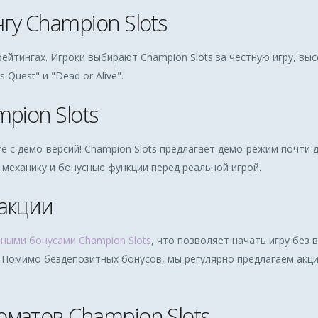
гу Champion Slots
ейтингах. Игроки выбирают Champion Slots за честную игру, вы
 Quest" и "Dead or Alive".
pion Slots
е с демо-версий! Champion Slots предлагает демо-режим почти д
механику и бонусные функции перед реальной игрой.
акции
ными бонусами Champion Slots
, что позволяет начать игру без 
. Помимо бездепозитных бонусов, мы регулярно предлагаем ак
матов Champion Slots