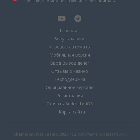
больше, чем можете позволить себе проиграть.
Главная
Бонусы казино
Игровые автоматы
Мобильная версия
Ввод Вывод денег
Отзывы о казино
Техподдержка
Официальное зеркало
Регистрация
Скачать Android и iOS
Карта сайта
ChampionSlots Casino, 2026 год
работает в соответствии с