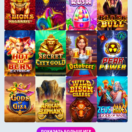
ПОКАЗАТЬ БОЛЬШЕ ИГР