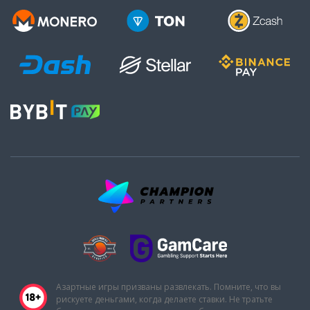
Азартные игры призваны развлекать. Помните, что вы
рискуете деньгами, когда делаете ставки. Не тратьте