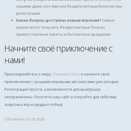
нашими демо-слотами или бездепозитным бонусом при
регистрации.
Какие бонусы доступны новым игрокам?
Новые
игроки могут получить бездепозитные бонусы,
приветственные пакеты и бесплатные вращения.
Начните своё приключение с
нами!
Присоединяйтесь к миру
Champion Slots
и начните своё
приключение с лучшими игровыми автоматами уже сегодня.
Регистрация проста, а возможности для выигрыша
неограничены. Посетите наш сайт и откройте для себя мир
азартных игр и щедрых побед!
Обновлено:
01.08.2026