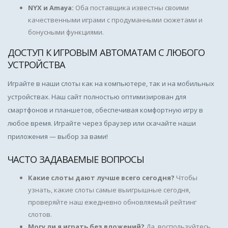
NYX и Amaya:
Оба поставщика известны своими
качественными играми с продуманными сюжетами и
бонусными функциями.
ДОСТУП К ИГРОВЫМ АВТОМАТАМ С ЛЮБОГО
УСТРОЙСТВА
Играйте в наши слоты как на компьютере, так и на мобильных
устройствах. Наш сайт полностью оптимизирован для
смартфонов и планшетов, обеспечивая комфортную игру в
любое время. Играйте через браузер или скачайте наши
приложения — выбор за вами!
ЧАСТО ЗАДАВАЕМЫЕ ВОПРОСЫ
Какие слоты дают лучше всего сегодня?
Чтобы
узнать, какие слоты самые выигрышные сегодня,
проверяйте наш ежедневно обновляемый рейтинг
слотов.
Могу ли я играть без вложений?
Да, воспользуйтесь