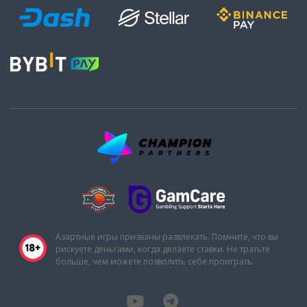
Азартные игры призваны развлекать. Помните, что вы
рискуете деньгами, когда делаете ставки. Не тратьте
больше, чем можете позволить себе проиграть.