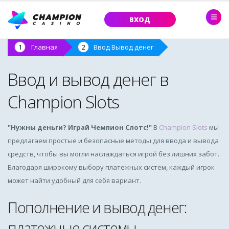
ВХОД
Главная
Ввод Вывод денег
Ввод и вывод денег в
Champion Slots
"Нужны деньги? Играй Чемпион Слотс!"
В
Champion Slots
мы
предлагаем простые и безопасные методы для ввода и вывода
средств, чтобы вы могли наслаждаться игрой без лишних забот.
Благодаря широкому выбору платежных систем, каждый игрок
может найти удобный для себя вариант.
Пополнение и вывод денег:
платежные системы