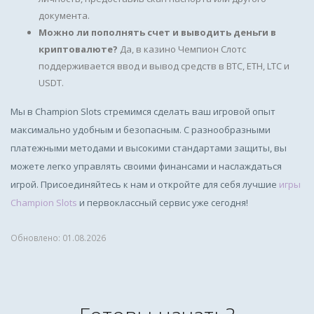
документа.
Можно ли пополнять счет и выводить деньги в
криптовалюте?
Да, в казино Чемпион Слотс
поддерживается ввод и вывод средств в BTC, ETH, LTC и
USDT.
Мы в Champion Slots стремимся сделать ваш игровой опыт
максимально удобным и безопасным. С разнообразными
платежными методами и высокими стандартами защиты, вы
можете легко управлять своими финансами и наслаждаться
игрой. Присоединяйтесь к нам и откройте для себя лучшие
игры
Champion Slots
и первоклассный сервис уже сегодня!
Обновлено:
01.08.2026