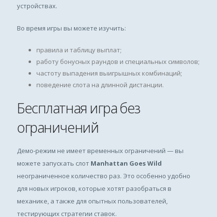
устройствах.
Во время игры вы можете изучить:
правила и таблицу выплат;
работу бонусных раундов и специальных символов;
частоту выпадения выигрышных комбинаций;
поведение слота на длинной дистанции.
Бесплатная игра без
ограничений
Демо-режим не имеет временных ограничений — вы
можете запускать слот
Manhattan Goes Wild
неограниченное количество раз. Это особенно удобно
для новых игроков, которые хотят разобраться в
механике, а также для опытных пользователей,
тестирующих стратегии ставок.