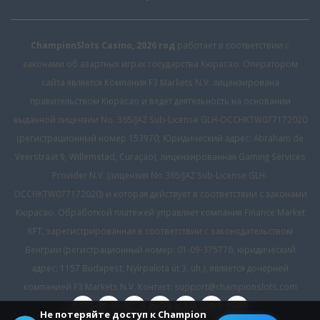
ChampionSlots Casino, 2026 год
работает в соответствии с
законами об азартных играх государства Кюрасао. Оператором
сайта является Компания F3 Markets N.V. лицензирована
правительством Кюрасао и ведет деятельность на основании
выданной лицензии No. 365/JAZ Sub-License GLH-OCCHKTW077172020
(регистрационный номер 153970; Юридический адрес: Abraham de
Veerstraat 9, Willemstad, Curaçao), лицензированная Gaming Services
Provider N.V. (лицензия No.365/JAZ Sub-License GLH-
OCCHKTW077172020) и которая действует в соответствии с законами
Кюрасао. Обработкой платежей управляет компания Finance Market
KFT, зарегистрированная в соответствии с законодательством
Венгрии (регистрационный номер: 01-09-375776; юридический
адрес: 1157 Budapest, Nyírpalota út 3. üh.), является дочерней
компанией F3 Markets N.V. Контакт:
support@championslots.com
Не потеряйте доступ к Champion