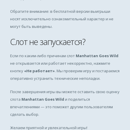
Обратите внимание: в бесплатной версии выигрыши
носят исключительно ознакомительный характер и не
могут быть выведены.
Слот не запускается?
Если по каким-либо причинам слот
Manhattan Goes Wild
не открывается или работает некорректно, нажмите
кнопку
«Не работает»
. Мы проверим игру и постараемся
оперативно устранить технические неполадки.
После завершения игры вы можете оставить свою оценку
слота
Manhattan Goes Wild
и поделиться
впечатлениями — это поможет другим пользователям
сделать выбор.
Желаем приятной и увлекательной игры!