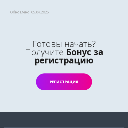
Обновлено:
05.04.2025
Готовы начать?
Получите
Бонус за
регистрацию
РЕГИСТРАЦИЯ