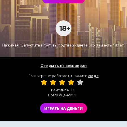
Нажимая "Запустить игру", вы подтверждаете что Вам есть 18 лет.
Открыть на весь экран
Если игра не работает, нажмите
сюда
Рейтинг
4.00
Всего оценок:
1
ИГРАТЬ НА ДЕНЬГИ