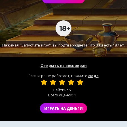
Нажимая "Запустить игру", вы подтверждаете что Вам есть 18 лет.
Открыть на весь экран
Если игра не работает, нажмите
сюда
Рейтинг
5
Всего оценок:
1
ИГРАТЬ НА ДЕНЬГИ