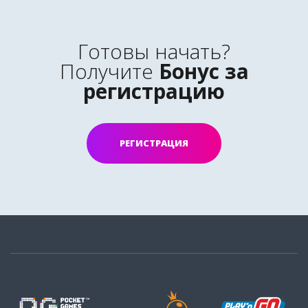
Готовы начать?
Получите
Бонус за
регистрацию
РЕГИСТРАЦИЯ