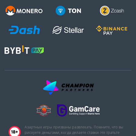
Азартные игры призваны развлекать. Помните, что вы
рискуете деньгами, когда делаете ставки. Не тратьте