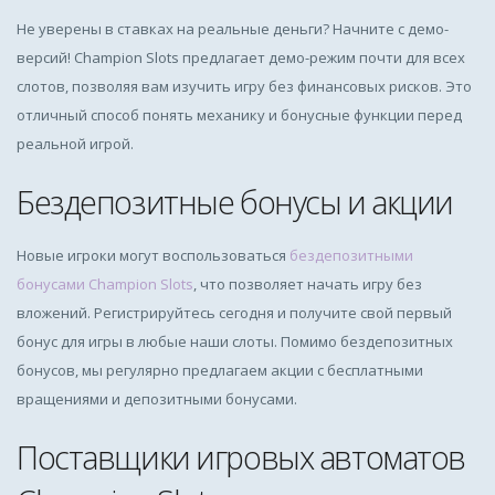
Не уверены в ставках на реальные деньги? Начните с демо-
версий! Champion Slots предлагает демо-режим почти для всех
слотов, позволяя вам изучить игру без финансовых рисков. Это
отличный способ понять механику и бонусные функции перед
реальной игрой.
Бездепозитные бонусы и акции
Новые игроки могут воспользоваться
бездепозитными
бонусами Champion Slots
, что позволяет начать игру без
вложений. Регистрируйтесь сегодня и получите свой первый
бонус для игры в любые наши слоты. Помимо бездепозитных
бонусов, мы регулярно предлагаем акции с бесплатными
вращениями и депозитными бонусами.
Поставщики игровых автоматов