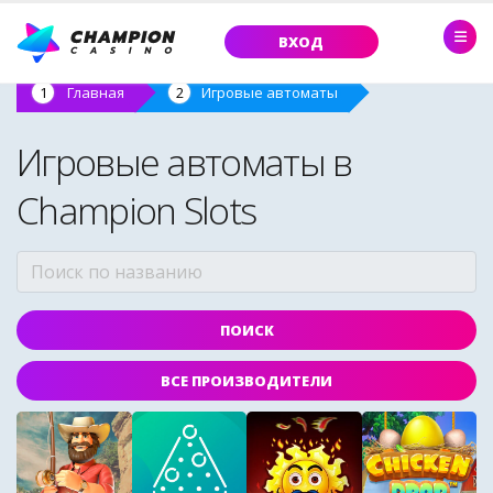
ВХОД
Главная
Игровые автоматы
Игровые автоматы в
Champion Slots
ВСЕ ПРОИЗВОДИТЕЛИ