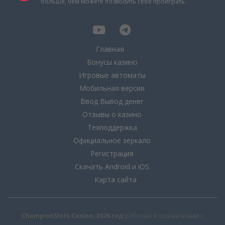
больше, чем можете позволить себе проиграть.
Главная
Бонусы казино
Игровые автоматы
Мобильная версия
Ввод Вывод денег
Отзывы о казино
Техподдержка
Официальное зеркало
Регистрация
Скачать Android и iOS
Карта сайта
ChampionSlots Casino, 2026 год
работает в соответствии с