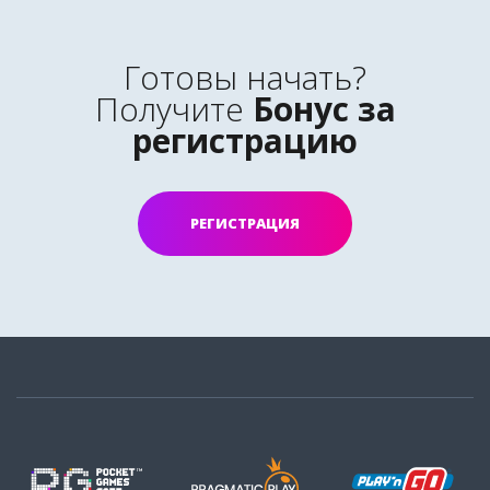
Готовы начать?
Получите
Бонус за
регистрацию
РЕГИСТРАЦИЯ