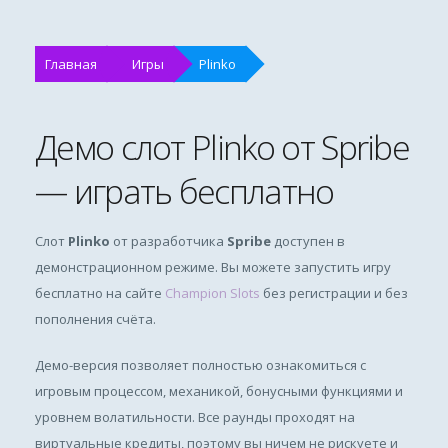
Главная
Игры
Plinko
Демо слот Plinko от Spribe
— играть бесплатно
Слот
Plinko
от разработчика
Spribe
доступен в
демонстрационном режиме. Вы можете запустить игру
бесплатно на сайте
Champion Slots
без регистрации и без
пополнения счёта.
Демо-версия позволяет полностью ознакомиться с
игровым процессом, механикой, бонусными функциями и
уровнем волатильности. Все раунды проходят на
виртуальные кредиты, поэтому вы ничем не рискуете и