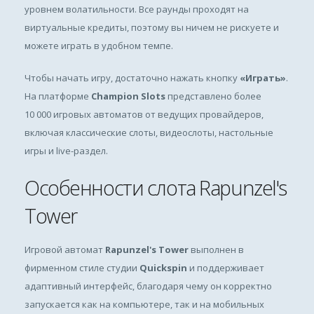
уровнем волатильности. Все раунды проходят на
виртуальные кредиты, поэтому вы ничем не рискуете и
можете играть в удобном темпе.
Чтобы начать игру, достаточно нажать кнопку
«Играть»
.
На платформе
Champion Slots
представлено более
10 000 игровых автоматов от ведущих провайдеров,
включая классические слоты, видеослоты, настольные
игры и live-раздел.
Особенности слота Rapunzel's
Tower
Игровой автомат
Rapunzel's Tower
выполнен в
фирменном стиле студии
Quickspin
и поддерживает
адаптивный интерфейс, благодаря чему он корректно
запускается как на компьютере, так и на мобильных