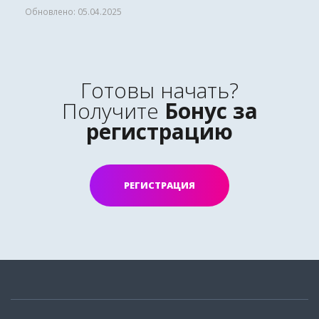
Обновлено:
05.04.2025
Готовы начать?
Получите
Бонус за
регистрацию
РЕГИСТРАЦИЯ