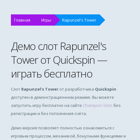
Главная
Игры
Rapunzel's Tower
Демо слот Rapunzel's
Tower от Quickspin —
играть бесплатно
Слот
Rapunzel's Tower
от разработчика
Quickspin
доступен в демонстрационном режиме. Вы можете
запустить игру бесплатно на сайте
Champion Slots
без
регистрации и без пополнения счёта.
Демо-версия позволяет полностью ознакомиться с
игровым процессом, механикой, бонусными функциями и