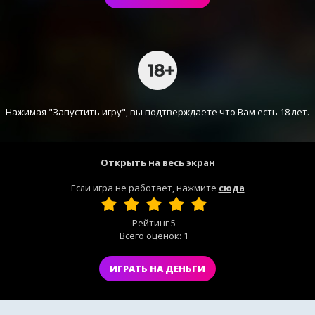
Нажимая "Запустить игру", вы подтверждаете что Вам есть 18 лет.
Открыть на весь экран
Если игра не работает, нажмите
сюда
Рейтинг
5
Всего оценок:
1
ИГРАТЬ НА ДЕНЬГИ