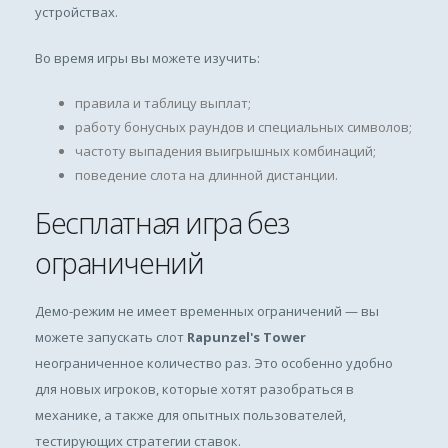
устройствах.
Во время игры вы можете изучить:
правила и таблицу выплат;
работу бонусных раундов и специальных символов;
частоту выпадения выигрышных комбинаций;
поведение слота на длинной дистанции.
Бесплатная игра без
ограничений
Демо-режим не имеет временных ограничений — вы
можете запускать слот
Rapunzel's Tower
неограниченное количество раз. Это особенно удобно
для новых игроков, которые хотят разобраться в
механике, а также для опытных пользователей,
тестирующих стратегии ставок.