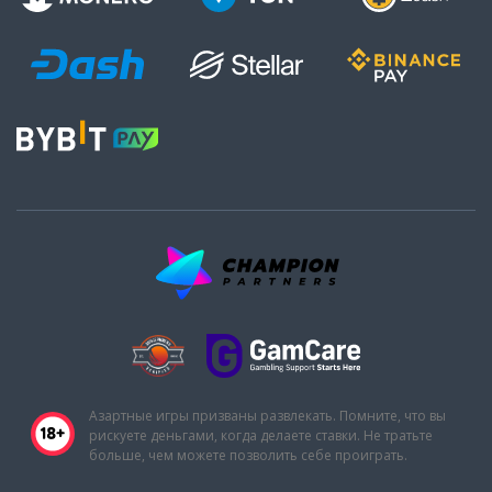
Азартные игры призваны развлекать. Помните, что вы
рискуете деньгами, когда делаете ставки. Не тратьте
больше, чем можете позволить себе проиграть.