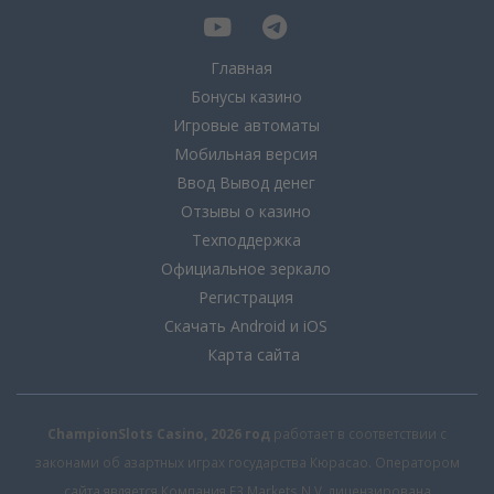
Главная
Бонусы казино
Игровые автоматы
Мобильная версия
Ввод Вывод денег
Отзывы о казино
Техподдержка
Официальное зеркало
Регистрация
Скачать Android и iOS
Карта сайта
ChampionSlots Casino, 2026 год
работает в соответствии с
законами об азартных играх государства Кюрасао. Оператором
сайта является Компания F3 Markets N.V. лицензирована