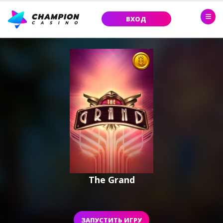
ВХОД
The Grand
ЗАПУСТИТЬ ИГРУ