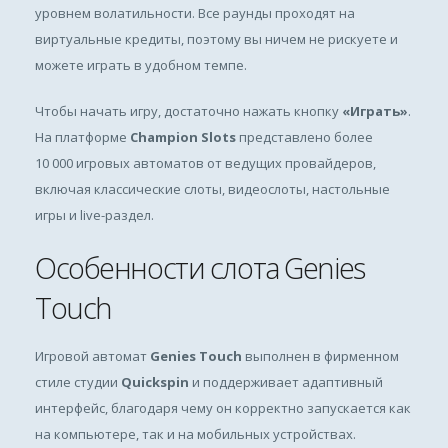
уровнем волатильности. Все раунды проходят на
виртуальные кредиты, поэтому вы ничем не рискуете и
можете играть в удобном темпе.
Чтобы начать игру, достаточно нажать кнопку
«Играть»
.
На платформе
Champion Slots
представлено более
10 000 игровых автоматов от ведущих провайдеров,
включая классические слоты, видеослоты, настольные
игры и live-раздел.
Особенности слота Genies
Touch
Игровой автомат
Genies Touch
выполнен в фирменном
стиле студии
Quickspin
и поддерживает адаптивный
интерфейс, благодаря чему он корректно запускается как
на компьютере, так и на мобильных устройствах.