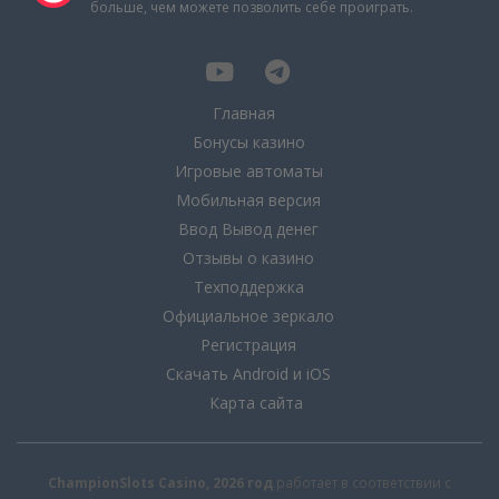
больше, чем можете позволить себе проиграть.
Главная
Бонусы казино
Игровые автоматы
Мобильная версия
Ввод Вывод денег
Отзывы о казино
Техподдержка
Официальное зеркало
Регистрация
Скачать Android и iOS
Карта сайта
ChampionSlots Casino, 2026 год
работает в соответствии с