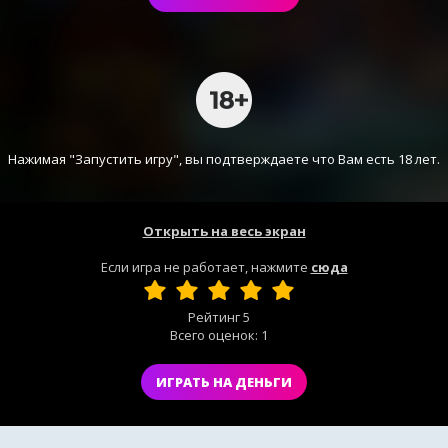
Нажимая "Запустить игру", вы подтверждаете что Вам есть 18 лет.
Открыть на весь экран
Если игра не работает, нажмите
сюда
Рейтинг
5
Всего оценок:
1
ИГРАТЬ НА ДЕНЬГИ