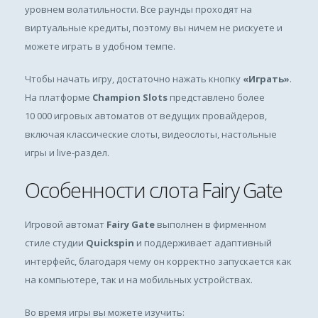
уровнем волатильности. Все раунды проходят на
виртуальные кредиты, поэтому вы ничем не рискуете и
можете играть в удобном темпе.
Чтобы начать игру, достаточно нажать кнопку
«Играть»
.
На платформе
Champion Slots
представлено более
10 000 игровых автоматов от ведущих провайдеров,
включая классические слоты, видеослоты, настольные
игры и live-раздел.
Особенности слота Fairy Gate
Игровой автомат
Fairy Gate
выполнен в фирменном
стиле студии
Quickspin
и поддерживает адаптивный
интерфейс, благодаря чему он корректно запускается как
на компьютере, так и на мобильных устройствах.
Во время игры вы можете изучить: