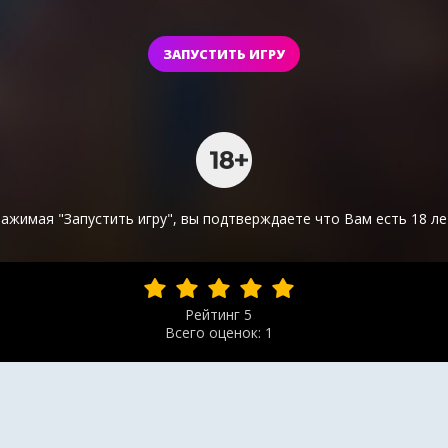
ЗАПУСТИТЬ ИГРУ
ажимая "Запустить игру", вы подтверждаете что Вам есть 18 ле
Рейтинг
5
Всего оценок:
1