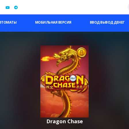
АВТОМАТЫ
МОБИЛЬНАЯ ВЕРСИЯ
ВВОД ВЫВОД ДЕНЕГ
Dragon Chase