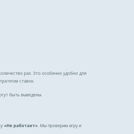
оличество раз. Это особенно удобно для
тратегии ставок.
огут быть выведены.
ку
«Не работает»
. Мы проверим игру и