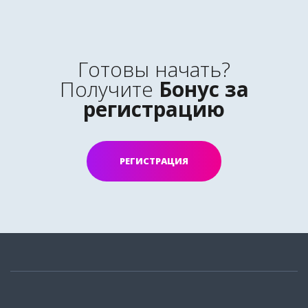
Готовы начать?
Получите
Бонус за
регистрацию
РЕГИСТРАЦИЯ