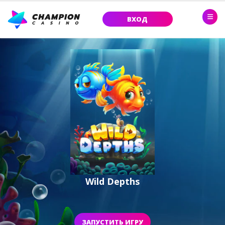
ВХОД
Wild Depths
ЗАПУСТИТЬ ИГРУ