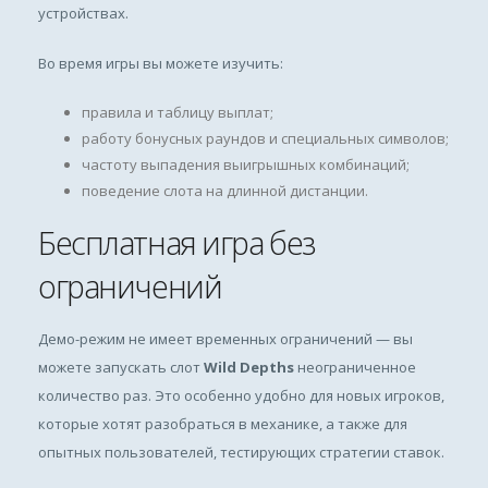
устройствах.
Во время игры вы можете изучить:
правила и таблицу выплат;
работу бонусных раундов и специальных символов;
частоту выпадения выигрышных комбинаций;
поведение слота на длинной дистанции.
Бесплатная игра без
ограничений
Демо-режим не имеет временных ограничений — вы
можете запускать слот
Wild Depths
неограниченное
количество раз. Это особенно удобно для новых игроков,
которые хотят разобраться в механике, а также для
опытных пользователей, тестирующих стратегии ставок.