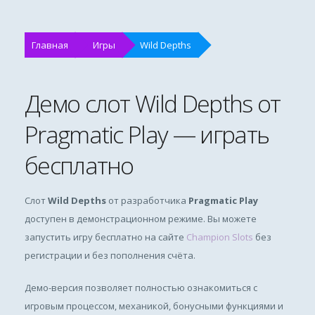
Главная
Игры
Wild Depths
Демо слот Wild Depths от
Pragmatic Play — играть
бесплатно
Слот
Wild Depths
от разработчика
Pragmatic Play
доступен в демонстрационном режиме. Вы можете
запустить игру бесплатно на сайте
Champion Slots
без
регистрации и без пополнения счёта.
Демо-версия позволяет полностью ознакомиться с
игровым процессом, механикой, бонусными функциями и