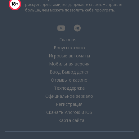
рискуете деньгами, когда делаете ставки. Не тратьте
больше, чем можете позволить себе проиграть.
Главная
Бонусы казино
Игровые автоматы
Мобильная версия
Ввод Вывод денег
Отзывы о казино
Техподдержка
Официальное зеркало
Регистрация
Скачать Android и iOS
Карта сайта