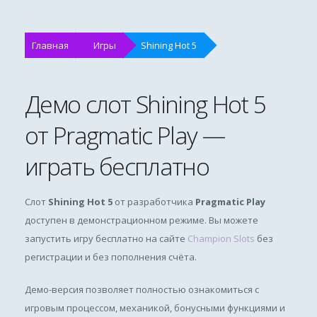
Главная
Игры
Shining Hot 5
Демо слот Shining Hot 5
от Pragmatic Play —
играть бесплатно
Слот
Shining Hot 5
от разработчика
Pragmatic Play
доступен в демонстрационном режиме. Вы можете
запустить игру бесплатно на сайте
Champion Slots
без
регистрации и без пополнения счёта.
Демо-версия позволяет полностью ознакомиться с
игровым процессом, механикой, бонусными функциями и