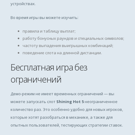
устройствах.
Во время игры вы можете изучить:
правила и таблицу выплат;
работу бонусных раундов и специальных символов;
частоту выпадения выигрышных комбинаций;
поведение слота на длинной дистанции.
Бесплатная игра без
ограничений
Демо-режим не имеет временных ограничений — вы
можете запускать слот
Shining Hot 5
неограниченное
количество раз. Это особенно удобно для новых игроков,
которые хотят разобраться в механике, а также для
опытных пользователей, тестирующих стратегии ставок.