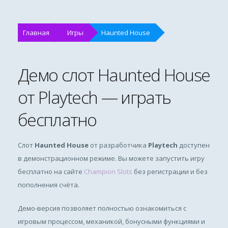
Главная
Игры
Haunted House
Демо слот Haunted House
от Playtech — играть
бесплатно
Слот
Haunted House
от разработчика
Playtech
доступен
в демонстрационном режиме. Вы можете запустить игру
бесплатно на сайте
Champion Slots
без регистрации и без
пополнения счёта.
Демо-версия позволяет полностью ознакомиться с
игровым процессом, механикой, бонусными функциями и