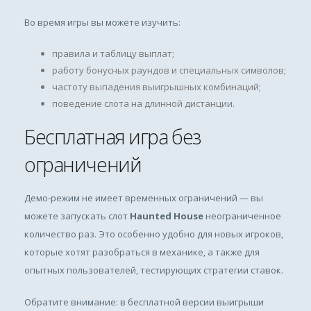
Во время игры вы можете изучить:
правила и таблицу выплат;
работу бонусных раундов и специальных символов;
частоту выпадения выигрышных комбинаций;
поведение слота на длинной дистанции.
Бесплатная игра без
ограничений
Демо-режим не имеет временных ограничений — вы
можете запускать слот
Haunted House
неограниченное
количество раз. Это особенно удобно для новых игроков,
которые хотят разобраться в механике, а также для
опытных пользователей, тестирующих стратегии ставок.
Обратите внимание: в бесплатной версии выигрыши