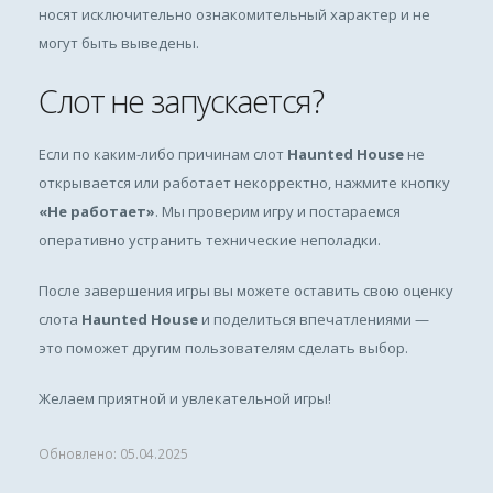
носят исключительно ознакомительный характер и не
могут быть выведены.
Слот не запускается?
Если по каким-либо причинам слот
Haunted House
не
открывается или работает некорректно, нажмите кнопку
«Не работает»
. Мы проверим игру и постараемся
оперативно устранить технические неполадки.
После завершения игры вы можете оставить свою оценку
слота
Haunted House
и поделиться впечатлениями —
это поможет другим пользователям сделать выбор.
Желаем приятной и увлекательной игры!
Обновлено:
05.04.2025