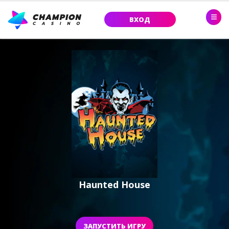
ВХОД
Haunted House
ЗАПУСТИТЬ ИГРУ