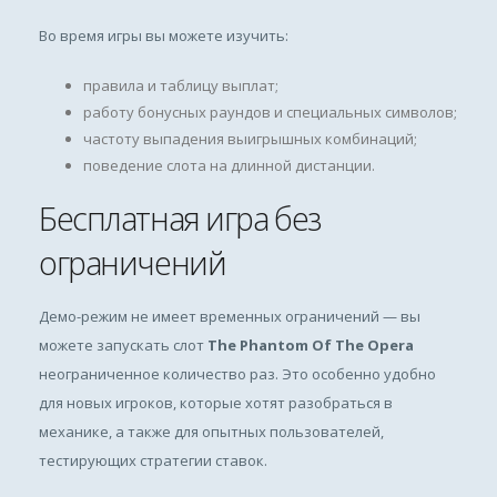
Во время игры вы можете изучить:
правила и таблицу выплат;
работу бонусных раундов и специальных символов;
частоту выпадения выигрышных комбинаций;
поведение слота на длинной дистанции.
Бесплатная игра без
ограничений
Демо-режим не имеет временных ограничений — вы
можете запускать слот
The Phantom Of The Opera
неограниченное количество раз. Это особенно удобно
для новых игроков, которые хотят разобраться в
механике, а также для опытных пользователей,
тестирующих стратегии ставок.