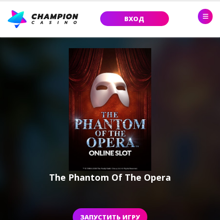
ВХОД
The Phantom Of The Opera
ЗАПУСТИТЬ ИГРУ