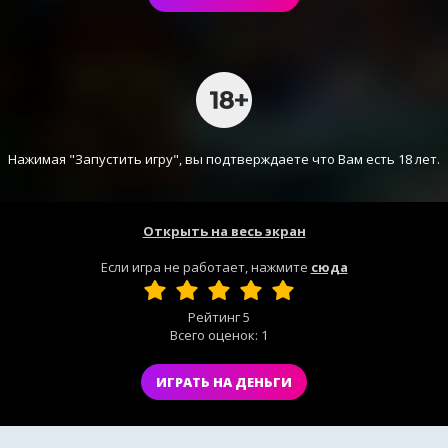
Нажимая "Запустить игру", вы подтверждаете что Вам есть 18 лет.
Открыть на весь экран
Если игра не работает, нажмите
сюда
Рейтинг
5
Всего оценок:
1
ИГРАТЬ НА ДЕНЬГИ