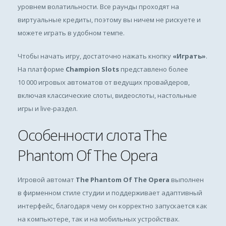
уровнем волатильности. Все раунды проходят на
виртуальные кредиты, поэтому вы ничем не рискуете и
можете играть в удобном темпе.
Чтобы начать игру, достаточно нажать кнопку
«Играть»
.
На платформе
Champion Slots
представлено более
10 000 игровых автоматов от ведущих провайдеров,
включая классические слоты, видеослоты, настольные
игры и live-раздел.
Особенности слота The
Phantom Of The Opera
Игровой автомат
The Phantom Of The Opera
выполнен
в фирменном стиле студии
и поддерживает адаптивный
интерфейс, благодаря чему он корректно запускается как
на компьютере, так и на мобильных устройствах.