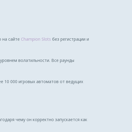
о на сайте
Champion Slots
без регистрации и
уровнем волатильности. Все раунды
е 10 000 игровых автоматов от ведущих
годаря чему он корректно запускается как