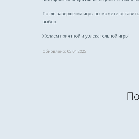
После завершения игры вы можете оставить
выбор.
Желаем приятной и увлекательной игры!
Обновлено:
05.04.2025
По