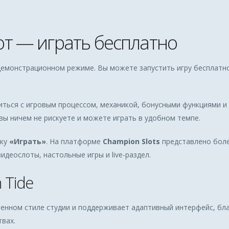
 от — играть бесплатно
демонстрационном режиме. Вы можете запустить игру бесплатн
ться с игровым процессом, механикой, бонусными функциями и 
вы ничем не рискуете и можете играть в удобном темпе.
пку
«Играть»
. На платформе
Champion Slots
представлено боле
идеослоты, настольные игры и live-раздел.
 Tide
енном стиле студии
и поддерживает адаптивный интерфейс, бла
твах.