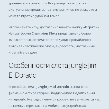
уровнем волатильности. Все раунды проходят на
виртуальные кредиты, поэтому вы ничем не рискуете и
можете играть в удобном темпе.
Чтобы начать игру, достаточно нажать кнопку
«Играть»
.
На платформе
Champion Slots
представлено более
10 000 игровых автоматов от ведущих провайдеров,
включая классические слоты, видеослоты, настольные
игры и live-раздел.
Особенности слота Jungle Jim
El Dorado
Игровой автомат
Jungle Jim El Dorado
выполнен в
фирменном стиле студии
и поддерживает адаптивный
интерфейс, благодаря чему он корректно запускается как
на компьютере, так и на мобильных устройствах.