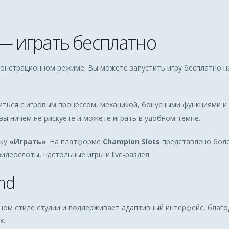
 — играть бесплатно
монстрационном режиме. Вы можете запустить игру бесплатно н
ться с игровым процессом, механикой, бонусными функциями и 
вы ничем не рискуете и можете играть в удобном темпе.
пку
«Играть»
. На платформе
Champion Slots
представлено боле
идеослоты, настольные игры и live-раздел.
nd
ном стиле студии
и поддерживает адаптивный интерфейс, благод
х.