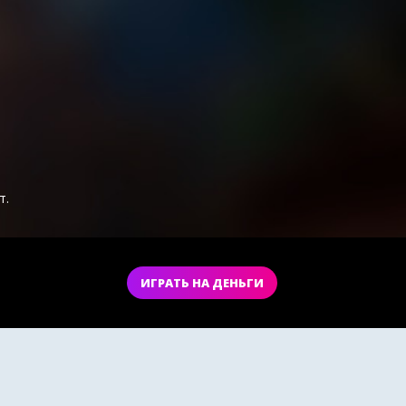
т.
ИГРАТЬ НА ДЕНЬГИ