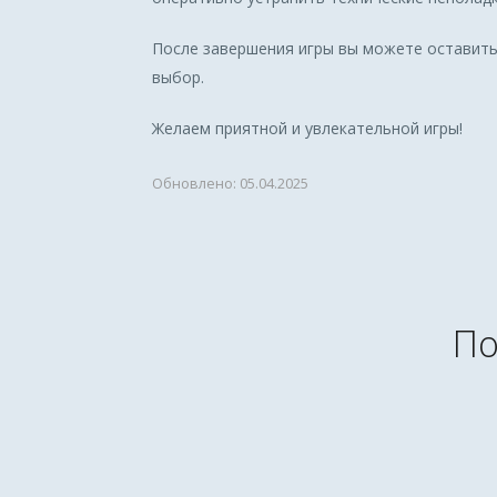
После завершения игры вы можете оставить
выбор.
Желаем приятной и увлекательной игры!
Обновлено:
05.04.2025
По