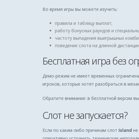
Во время игры вы можете изучить:
правила и таблицу выплат;
работу бонусных раундов и специальн
частоту выпадения выигрышных комби
поведение слота на длинной дистанции
Бесплатная игра без о
Демо-режим не имеет временных ограничен
игроков, которые хотят разобраться в меха
Обратите внимание: в бесплатной версии в
Слот не запускается?
Если по каким-либо причинам слот
Island
не
оперативно устранить технические неполадк