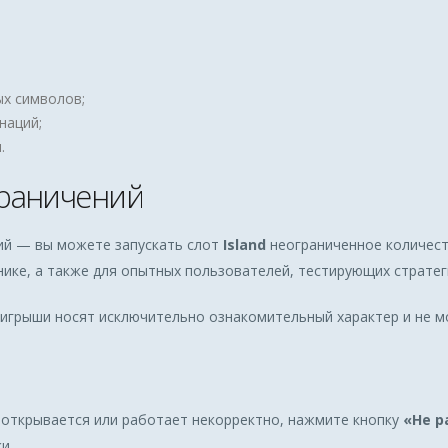
ых символов;
наций;
.
граничений
ий — вы можете запускать слот
Island
неограниченное количест
нике, а также для опытных пользователей, тестирующих стратег
ыигрыши носят исключительно ознакомительный характер и не м
 открывается или работает некорректно, нажмите кнопку
«Не р
и.