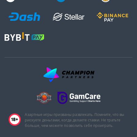
Азартные игры призваны развлекать. Помните, что вы
рискуете деньгами, когда делаете ставки. Не тратьте
больше, чем можете позволить себе проиграть.