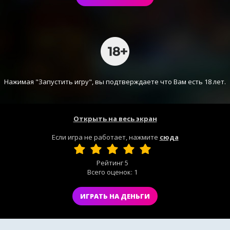
Нажимая "Запустить игру", вы подтверждаете что Вам есть 18 лет.
Открыть на весь экран
Если игра не работает, нажмите
сюда
Рейтинг
5
Всего оценок:
1
ИГРАТЬ НА ДЕНЬГИ