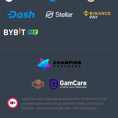
Азартные игры призваны развлекать. Помните, что вы
рискуете деньгами, когда делаете ставки. Не тратьте
больше, чем можете позволить себе проиграть.