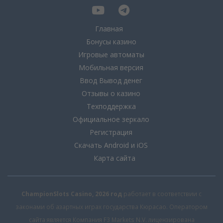
Главная
Бонусы казино
Игровые автоматы
Мобильная версия
Ввод Вывод денег
Отзывы о казино
Техподдержка
Официальное зеркало
Регистрация
Скачать Android и iOS
Карта сайта
ChampionSlots Casino, 2026 год
работает в соответствии с
законами об азартных играх государства Кюрасао. Оператором
сайта является Компания F3 Markets N.V. лицензирована