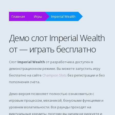
Главная
Игры
Imperial Wealth
Демо слот Imperial Wealth
от — играть бесплатно
Слот
Imperial Wealth
от разработчика
доступен в
демонстрационном режиме. Вы можете запустить игру
бесплатно на сайте
Champion Slots
без регистрации и без
пополнения счёта.
Демо-версия позволяет полностью ознакомиться с
игровым процессом, механикой, бонусными функциями и
уровнем волатильности. Все раунды проходят на
виртуальные кредиты, поэтому вы ничем не рискуете и