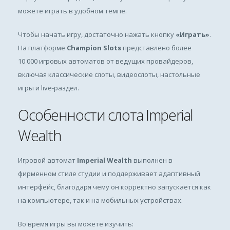
можете играть в удобном темпе.
Чтобы начать игру, достаточно нажать кнопку
«Играть»
.
На платформе
Champion Slots
представлено более
10 000 игровых автоматов от ведущих провайдеров,
включая классические слоты, видеослоты, настольные
игры и live-раздел.
Особенности слота Imperial
Wealth
Игровой автомат
Imperial Wealth
выполнен в
фирменном стиле студии
и поддерживает адаптивный
интерфейс, благодаря чему он корректно запускается как
на компьютере, так и на мобильных устройствах.
Во время игры вы можете изучить: