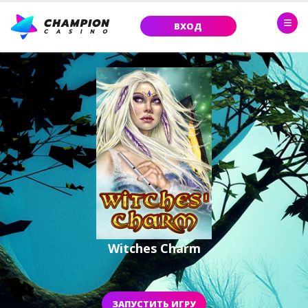
ВХОД
Witches Charm
ЗАПУСТИТЬ ИГРУ