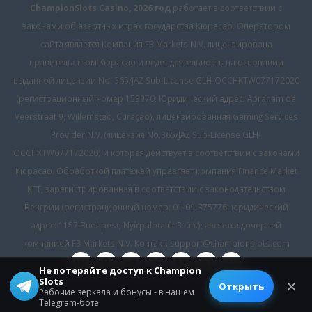
ChampionSlots Casino, 2026 год
работает в соответствии с
законами об азартных играх государства Кюрасао. Оператором
сайта является Компания F3 Markets N.V. лицензирована
правительством Кюрасао и ведет деятельность на основании
выданной лицензии No. 365/JAZ Sub-License GLH-OCCHKTW077172020
(регистрационный номер 153970; Юридический адрес: Abraham de
Veerstraat 9, Willemstad, Curaçao), лицензированная Gaming Services
Provider N.V. (лицензия No.365/JAZ Sub-License GLH-
OCCHKTW077172020) и которая действует в соответствии с законами
Кюрасао. Обработкой платежей управляет компания Finance Market
KFT, зарегистрированная в соответствии с законодательством
Венгрии (регистрационный номер: 01-09-375776; юридический
адрес: 1157 Budapest, Nyírpalota út 3. üh.), является дочерней
компанией F3 Markets N.V. Контакт:
support@championslots.com
Не потеряйте доступ к Champion
Slots
✕
© 2026 All rights reserved.
Открыть
Рабочие зеркала и бонусы - в нашем
Telegram-боте