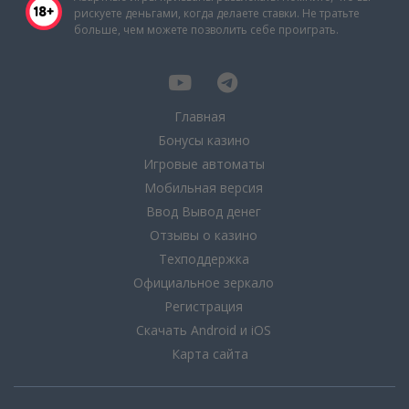
рискуете деньгами, когда делаете ставки. Не тратьте
больше, чем можете позволить себе проиграть.
Главная
Бонусы казино
Игровые автоматы
Мобильная версия
Ввод Вывод денег
Отзывы о казино
Техподдержка
Официальное зеркало
Регистрация
Скачать Android и iOS
Карта сайта