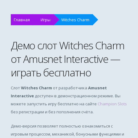
Главная
Игры
Witches Charm
Демо слот Witches Charm
от Amusnet Interactive —
играть бесплатно
Слот
Witches Charm
от разработчика
Amusnet
Interactive
доступен в демонстрационном режиме. Вы
можете запустить игру бесплатно на сайте
Champion Slots
без регистрации и без пополнения счёта.
Демо-версия позволяет полностью ознакомиться с
игровым процессом, механикой, бонусными функциями и