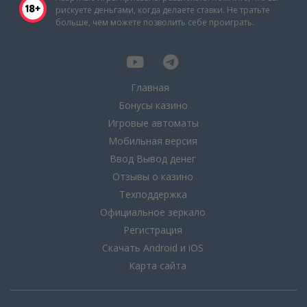
рискуете деньгами, когда делаете ставки. Не тратьте
больше, чем можете позволить себе проиграть.
Главная
Бонусы казино
Игровые автоматы
Мобильная версия
Ввод Вывод денег
Отзывы о казино
Техподдержка
Официальное зеркало
Регистрация
Скачать Android и iOS
Карта сайта