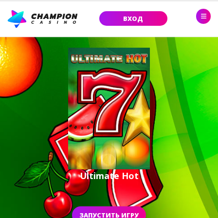
ВХОД
Ultimate Hot
ЗАПУСТИТЬ ИГРУ