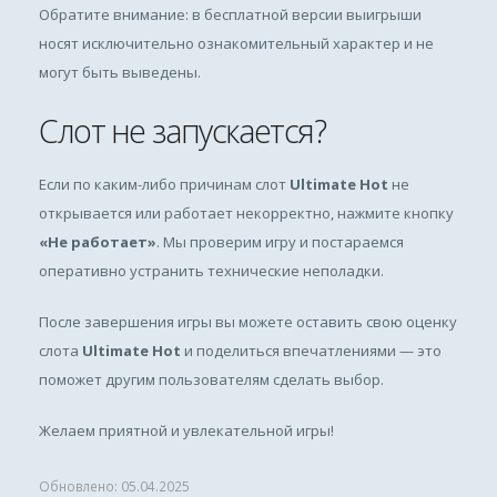
Обратите внимание: в бесплатной версии выигрыши
носят исключительно ознакомительный характер и не
могут быть выведены.
Слот не запускается?
Если по каким-либо причинам слот
Ultimate Hot
не
открывается или работает некорректно, нажмите кнопку
«Не работает»
. Мы проверим игру и постараемся
оперативно устранить технические неполадки.
После завершения игры вы можете оставить свою оценку
слота
Ultimate Hot
и поделиться впечатлениями — это
поможет другим пользователям сделать выбор.
Желаем приятной и увлекательной игры!
Обновлено:
05.04.2025