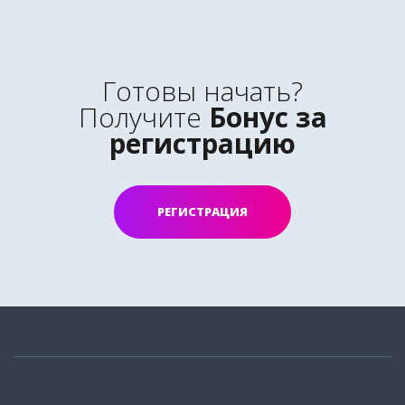
Готовы начать?
Получите
Бонус за
регистрацию
РЕГИСТРАЦИЯ