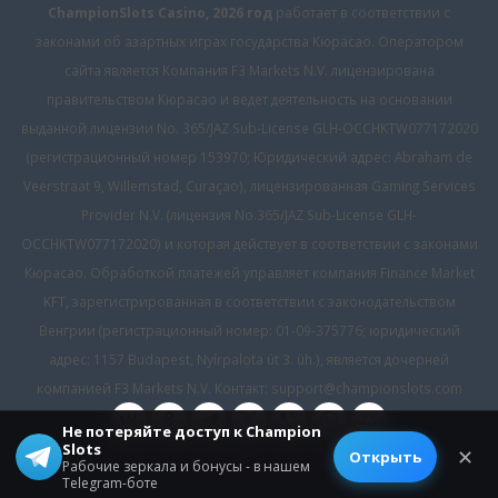
ChampionSlots Casino, 2026 год
работает в соответствии с
законами об азартных играх государства Кюрасао. Оператором
сайта является Компания F3 Markets N.V. лицензирована
правительством Кюрасао и ведет деятельность на основании
выданной лицензии No. 365/JAZ Sub-License GLH-OCCHKTW077172020
(регистрационный номер 153970; Юридический адрес: Abraham de
Veerstraat 9, Willemstad, Curaçao), лицензированная Gaming Services
Provider N.V. (лицензия No.365/JAZ Sub-License GLH-
OCCHKTW077172020) и которая действует в соответствии с законами
Кюрасао. Обработкой платежей управляет компания Finance Market
KFT, зарегистрированная в соответствии с законодательством
Венгрии (регистрационный номер: 01-09-375776; юридический
адрес: 1157 Budapest, Nyírpalota út 3. üh.), является дочерней
компанией F3 Markets N.V. Контакт:
support@championslots.com
Не потеряйте доступ к Champion
Slots
✕
© 2026 All rights reserved.
Открыть
Рабочие зеркала и бонусы - в нашем
Telegram-боте