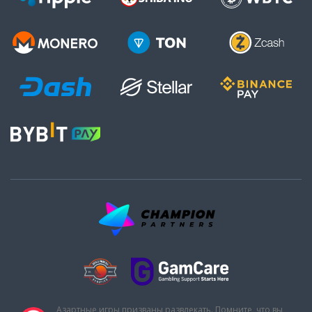
Азартные игры призваны развлекать. Помните, что вы