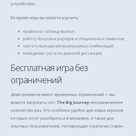
устройствах.
Во время игры вы можете изучить:
правила и таблицу выплат;
работу бонусных раундов и специальных символов;
частоту выпадения выигрышных комбинаций;
поведение слота на длинной дистанции.
Бесплатная игра без
ограничений
Демо-режим не имеет временных ограничений — вы
можете запускать слот
The Big Journey
неограниченное
количество раз. Это особенно удобно для новых игроков,
которые хотят разобраться в механике, а также для
опытных пользователей, тестирующих стратегии ставок.