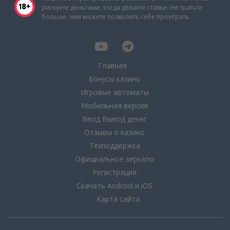
рискуете деньгами, когда делаете ставки. Не тратьте
больше, чем можете позволить себе проиграть.
Главная
Бонусы казино
Игровые автоматы
Мобильная версия
Ввод Вывод денег
Отзывы о казино
Техподдержка
Официальное зеркало
Регистрация
Скачать Android и iOS
Карта сайта