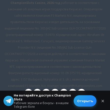
ChampionSlots Casino, 2026 год
работает в соответствии с
законами об азартных играх государства Кюрасао. Оператором
сайта является Компания F3 Markets N.V. лицензирована
правительством Кюрасао и ведет деятельность на основании
выданной лицензии No. 365/JAZ Sub-License GLH-OCCHKTW077172020
(регистрационный номер 153970; Юридический адрес: Abraham de
Veerstraat 9, Willemstad, Curaçao), лицензированная Gaming Services
Provider N.V. (лицензия No.365/JAZ Sub-License GLH-
OCCHKTW077172020) и которая действует в соответствии с законами
Кюрасао. Обработкой платежей управляет компания Finance Market
KFT, зарегистрированная в соответствии с законодательством
Венгрии (регистрационный номер: 01-09-375776; юридический
адрес: 1157 Budapest, Nyírpalota út 3. üh.), является дочерней
компанией F3 Markets N.V. Контакт:
support@championslots.com
Не потеряйте доступ к Champion
Slots
✕
© 2026 All rights reserved.
Открыть
Рабочие зеркала и бонусы - в нашем
Telegram-боте