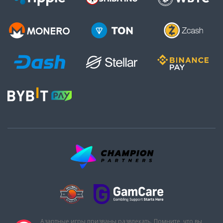
Азартные игры призваны развлекать. Помните, что вы