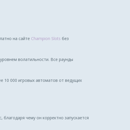
латно на сайте
Champion Slots
без
уровнем волатильности. Все раунды
е 10 000 игровых автоматов от ведущих
, благодаря чему он корректно запускается