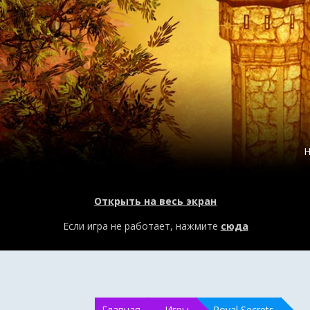
Н
Открыть на весь экран
Если игра не работает, нажмите
сюда
Главная
Игры
Royal Secrets