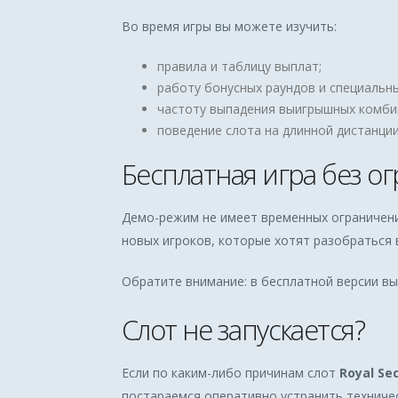
Во время игры вы можете изучить:
правила и таблицу выплат;
работу бонусных раундов и специальн
частоту выпадения выигрышных комби
поведение слота на длинной дистанции
Бесплатная игра без о
Демо-режим не имеет временных ограничен
новых игроков, которые хотят разобраться 
Обратите внимание: в бесплатной версии в
Слот не запускается?
Если по каким-либо причинам слот
Royal Se
постараемся оперативно устранить техничес