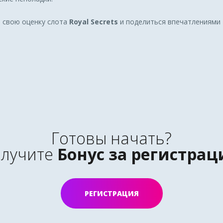
 свою оценку слота
Royal Secrets
и поделиться впечатлениями
Готовы начать?
лучите
Бонус за регистра
РЕГИСТРАЦИЯ