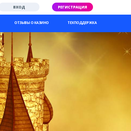
ВХОД
РЕГИСТРАЦИЯ
ОТЗЫВЫ О КАЗИНО
ТЕХПОДДЕРЖКА