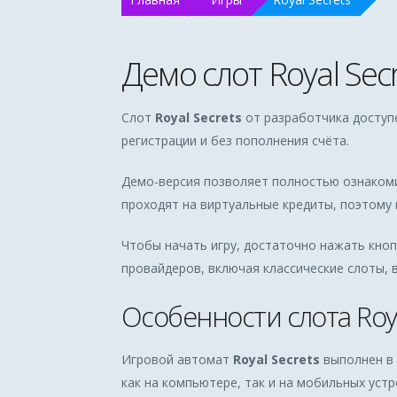
Демо слот Royal Sec
Слот
Royal Secrets
от разработчика
доступ
регистрации и без пополнения счёта.
Демо-версия позволяет полностью ознакоми
проходят на виртуальные кредиты, поэтому 
Чтобы начать игру, достаточно нажать кно
провайдеров, включая классические слоты, в
Особенности слота Roya
Игровой автомат
Royal Secrets
выполнен в
как на компьютере, так и на мобильных устр