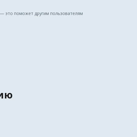
 — это поможет другим пользователям
цию