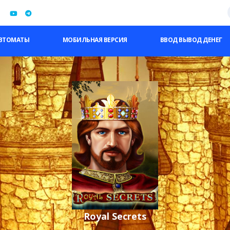
АВТОМАТЫ
МОБИЛЬНАЯ ВЕРСИЯ
ВВОД ВЫВОД ДЕНЕГ
Royal Secrets