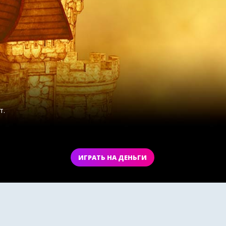
т.
ИГРАТЬ НА ДЕНЬГИ