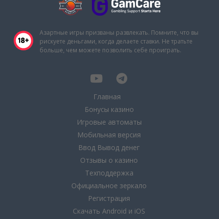
Азартные игры призваны развлекать. Помните, что вы
рискуете деньгами, когда делаете ставки. Не тратьте
больше, чем можете позволить себе проиграть.
Главная
Бонусы казино
Игровые автоматы
Мобильная версия
Ввод Вывод денег
Отзывы о казино
Техподдержка
Официальное зеркало
Регистрация
Скачать Android и iOS