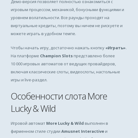
Демо-версия позволяет полностью ознакомиться с
игровым процессом, механикой, бонусными функциями и
уровнем волатильности. Все раунды проходят на
виртуальные кредиты, поэтому вы ничем не рискуете и
можете играть в удобном темпе.
Чтобы начать игру, достаточно нажать кнопку
«Играть»
.
На платформе
Champion Slots
представлено более
10 000 игровых автоматов от ведущих провайдеров,
включая классические слоты, видеослоты, настольные
игры и live-раздел.
Особенности слота More
Lucky & Wild
Игровой автомат
More Lucky & Wild
выполнен в
фирменном стиле студии
Amusnet Interactive
и