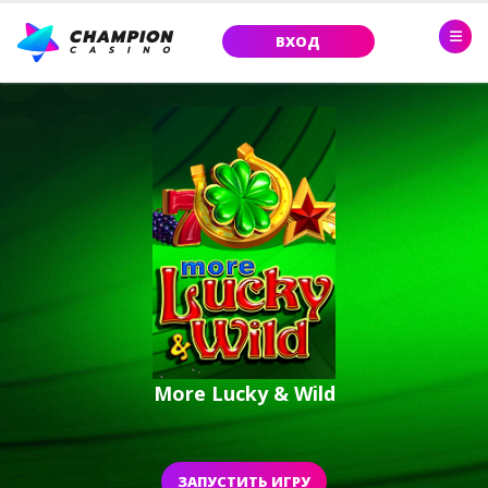
ВХОД
More Lucky & Wild
ЗАПУСТИТЬ ИГРУ