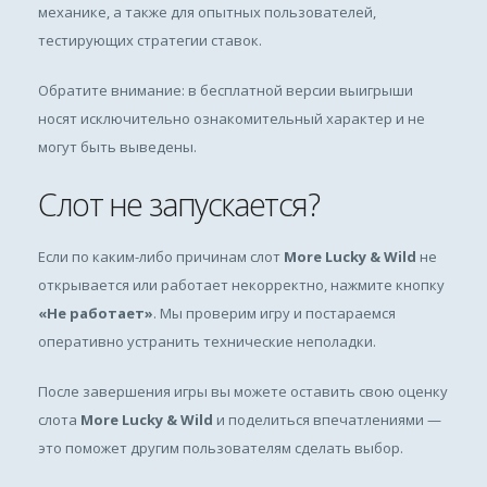
механике, а также для опытных пользователей,
тестирующих стратегии ставок.
Обратите внимание: в бесплатной версии выигрыши
носят исключительно ознакомительный характер и не
могут быть выведены.
Слот не запускается?
Если по каким-либо причинам слот
More Lucky & Wild
не
открывается или работает некорректно, нажмите кнопку
«Не работает»
. Мы проверим игру и постараемся
оперативно устранить технические неполадки.
После завершения игры вы можете оставить свою оценку
слота
More Lucky & Wild
и поделиться впечатлениями —
это поможет другим пользователям сделать выбор.