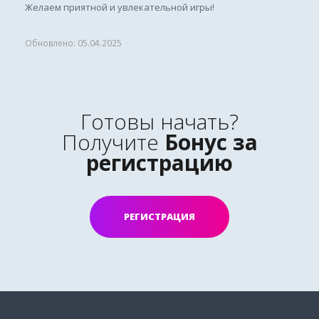
Желаем приятной и увлекательной игры!
Обновлено:
05.04.2025
Готовы начать?
Получите
Бонус за
регистрацию
РЕГИСТРАЦИЯ