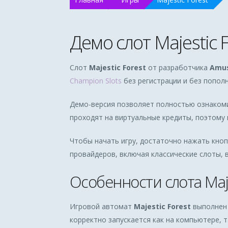
Демо слот Majestic 
Слот
Majestic Forest
от разработчика
Amus
Champion Slots
без регистрации и без пополн
Демо-версия позволяет полностью ознакоми
проходят на виртуальные кредиты, поэтому 
Чтобы начать игру, достаточно нажать кно
провайдеров, включая классические слоты, в
Особенности слота Maje
Игровой автомат
Majestic Forest
выполнен 
корректно запускается как на компьютере, т