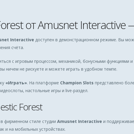
Forest от Amusnet Interactive
net Interactive
доступен в демонстрационном режиме. Вы може
ения счёта.
ться с игровым процессом, механикой, бонусными функциями и 
вы ничем не рискуете и можете играть в удобном темпе.
пку
«Играть»
. На платформе
Champion Slots
представлено боле
идеослоты, настольные игры и live-раздел.
stic Forest
в фирменном стиле студии
Amusnet Interactive
и поддерживае
ак и на мобильных устройствах.