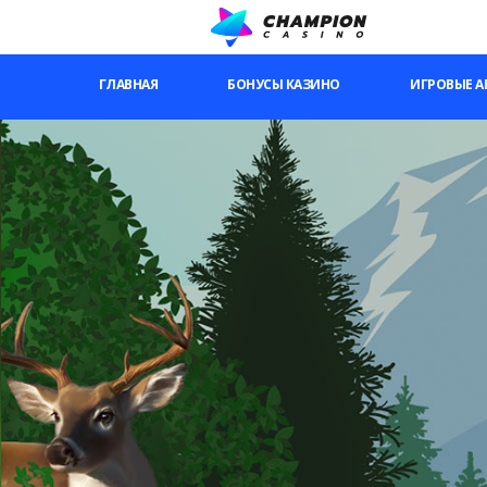
ГЛАВНАЯ
БОНУСЫ КАЗИНО
ИГРОВЫЕ 