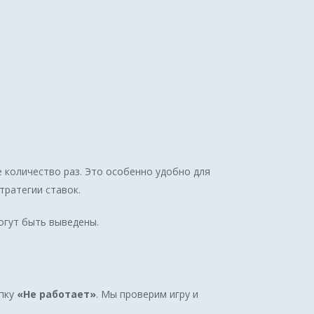
 количество раз. Это особенно удобно для
тратегии ставок.
огут быть выведены.
опку
«Не работает»
. Мы проверим игру и