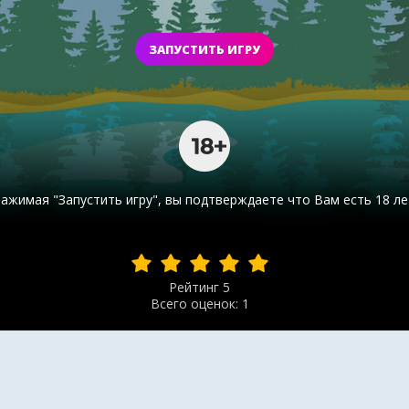
ЗАПУСТИТЬ ИГРУ
ажимая "Запустить игру", вы подтверждаете что Вам есть 18 ле
Рейтинг
5
Всего оценок:
1