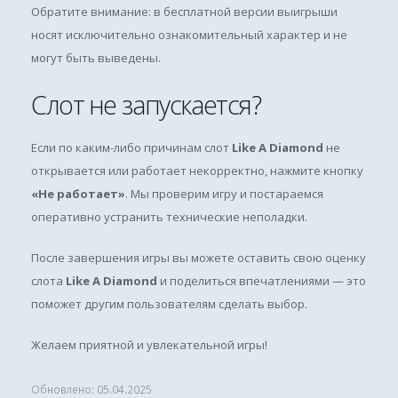
Обратите внимание: в бесплатной версии выигрыши
носят исключительно ознакомительный характер и не
могут быть выведены.
Слот не запускается?
Если по каким-либо причинам слот
Like A Diamond
не
открывается или работает некорректно, нажмите кнопку
«Не работает»
. Мы проверим игру и постараемся
оперативно устранить технические неполадки.
После завершения игры вы можете оставить свою оценку
слота
Like A Diamond
и поделиться впечатлениями — это
поможет другим пользователям сделать выбор.
Желаем приятной и увлекательной игры!
Обновлено:
05.04.2025