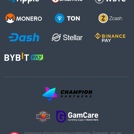
Азартные игры призваны развлекать. Помните, что вы