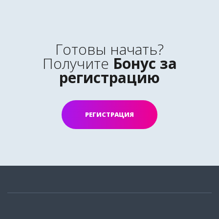
Готовы начать?
Получите
Бонус за
регистрацию
РЕГИСТРАЦИЯ