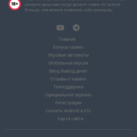
рискуете деньгами, когда делаете ставки. Не тратьте
больше, чем можете позволить себе проиграть.
Главная
Бонусы казино
Игровые автоматы
Мобильная версия
Ввод Вывод денег
Отзывы о казино
Техподдержка
Официальное зеркало
Регистрация
Скачать Android и iOS
Карта сайта