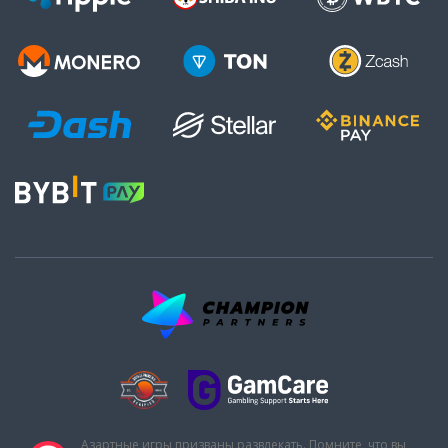
Азартные игры призваны развлекать. Помните, что вы