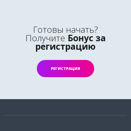
Готовы начать?
Получите
Бонус за
регистрацию
РЕГИСТРАЦИЯ