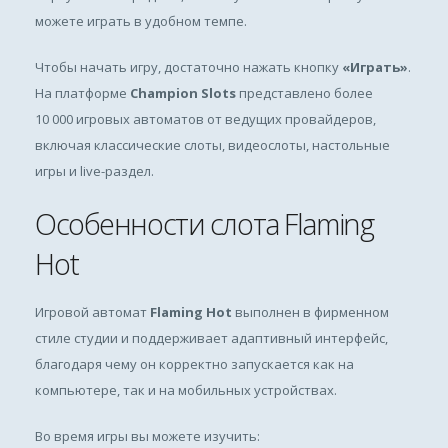
можете играть в удобном темпе.
Чтобы начать игру, достаточно нажать кнопку
«Играть»
.
На платформе
Champion Slots
представлено более
10 000 игровых автоматов от ведущих провайдеров,
включая классические слоты, видеослоты, настольные
игры и live-раздел.
Особенности слота Flaming
Hot
Игровой автомат
Flaming Hot
выполнен в фирменном
стиле студии
и поддерживает адаптивный интерфейс,
благодаря чему он корректно запускается как на
компьютере, так и на мобильных устройствах.
Во время игры вы можете изучить: