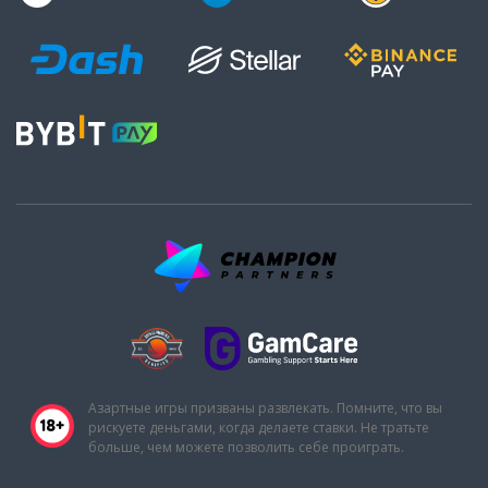
Азартные игры призваны развлекать. Помните, что вы
рискуете деньгами, когда делаете ставки. Не тратьте
больше, чем можете позволить себе проиграть.