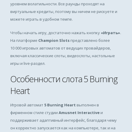
уровнем волатильности. Все раунды проходят на
виртуальные кредиты, поэтому вы ничем не рискуете и
можете играть в удобном темпе.
Чтобы начать игру, достаточно нажать кнопку
«Играть»
.
На платформе
Champion Slots
представлено более
10 000 игровых автоматов от ведущих провайдеров,
включая классические слоты, видеослоты, настольные
игры и live-раздел.
Особенности слота 5 Burning
Heart
Игровой автомат
5 Burning Heart
выполнен в
фирменном стиле студии
Amusnet Interactive
и
поддерживает адаптивный интерфейс, благодаря чему
он корректно запускается как на компьютере, так и на