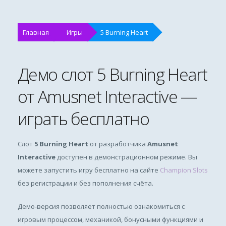
Главная
Игры
5 Burning Heart
Демо слот 5 Burning Heart
от Amusnet Interactive —
играть бесплатно
Слот
5 Burning Heart
от разработчика
Amusnet
Interactive
доступен в демонстрационном режиме. Вы
можете запустить игру бесплатно на сайте
Champion Slots
без регистрации и без пополнения счёта.
Демо-версия позволяет полностью ознакомиться с
игровым процессом, механикой, бонусными функциями и