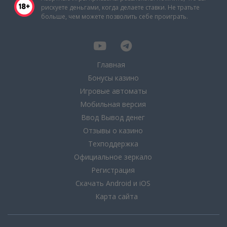
рискуете деньгами, когда делаете ставки. Не тратьте
больше, чем можете позволить себе проиграть.
Главная
Бонусы казино
Игровые автоматы
Мобильная версия
Ввод Вывод денег
Отзывы о казино
Техподдержка
Официальное зеркало
Регистрация
Скачать Android и iOS
Карта сайта