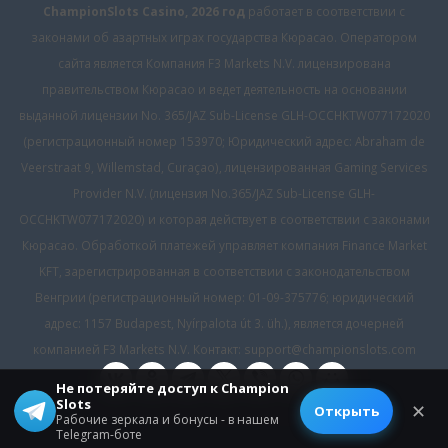
ChampionSlots Casino, 2026 год
работает в соответствии с
законами об азартных играх государства Кюрасао. Оператором
сайта является Компания F3 Markets N.V. лицензирована
правительством Кюрасао и ведет деятельность на основании
выданной лицензии No. 365/JAZ Sub-License GLH-OCCHKTW077172020
(регистрационный номер 153970; Юридический адрес: Abraham de
Veerstraat 9, Willemstad, Curaçao), лицензированная Gaming Services
Provider N.V. (лицензия No.365/JAZ Sub-License GLH-
OCCHKTW077172020) и которая действует в соответствии с законами
Кюрасао. Обработкой платежей управляет компания Finance Market
KFT, зарегистрированная в соответствии с законодательством
Венгрии (регистрационный номер: 01-09-375776; юридический
адрес: 1157 Budapest, Nyírpalota út 3. üh.), является дочерней
компанией F3 Markets N.V. Контакт:
support@championslots.com
Не потеряйте доступ к Champion
Slots
✕
© 2026 All rights reserved.
Открыть
Рабочие зеркала и бонусы - в нашем
Telegram-боте