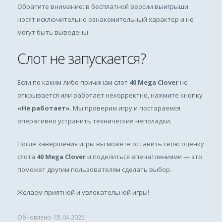
Обратите внимание: в бесплатной версии выигрыши
носят исключительно ознакомительный характер и не
могут быть выведены.
Слот не запускается?
Если по каким-либо причинам слот
40 Mega Clover
не
открывается или работает некорректно, нажмите кнопку
«Не работает»
. Мы проверим игру и постараемся
оперативно устранить технические неполадки.
После завершения игры вы можете оставить свою оценку
слота
40 Mega Clover
и поделиться впечатлениями — это
поможет другим пользователям сделать выбор.
Желаем приятной и увлекательной игры!
Обновлено:
05.04.2025