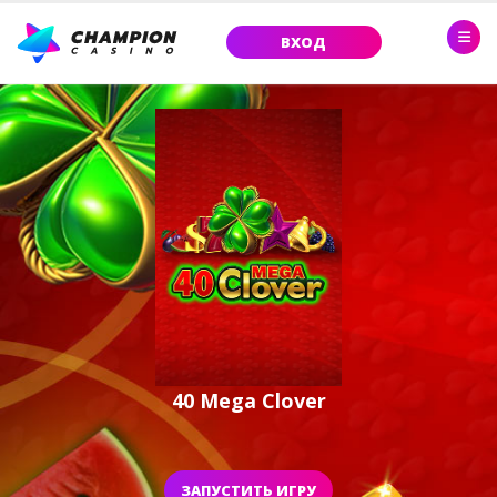
ВХОД
40 Mega Clover
ЗАПУСТИТЬ ИГРУ