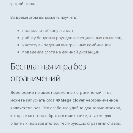
устройствах.
Во время игры вы можете изучить:
правила и таблицу выплат;
работу бонусных раундов и специальных символов;
частоту выпадения выигрышных комбинаций;
поведение слота на длинной дистанции.
Бесплатная игра без
ограничений
Демо-режим не имеет временных ограничений — вы
можете запускать слот
40 Mega Clover
неограниченное
количество раз. Это особенно удобно для новых игроков,
которые хотят разобраться в механике, а также для
опытных пользователей, тестирующих стратегии ставок.