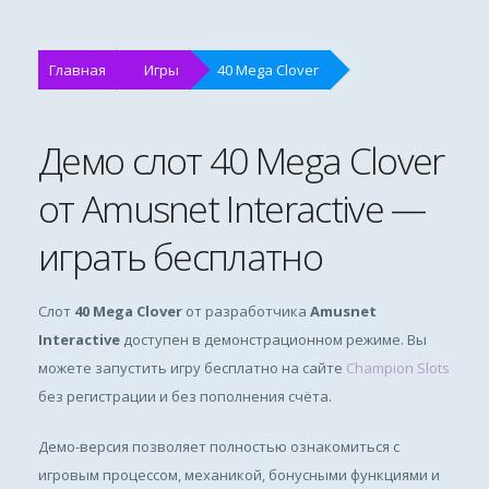
Главная
Игры
40 Mega Clover
Демо слот 40 Mega Clover
от Amusnet Interactive —
играть бесплатно
Слот
40 Mega Clover
от разработчика
Amusnet
Interactive
доступен в демонстрационном режиме. Вы
можете запустить игру бесплатно на сайте
Champion Slots
без регистрации и без пополнения счёта.
Демо-версия позволяет полностью ознакомиться с
игровым процессом, механикой, бонусными функциями и