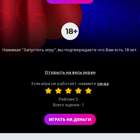
Нажимая "Запустить игру", вы подтверждаете что Вам есть 18 лет.
Открыть на весь экран
Если игра не работает, нажмите
сюда
Рейтинг
5
Всего оценок:
1
ИГРАТЬ НА ДЕНЬГИ