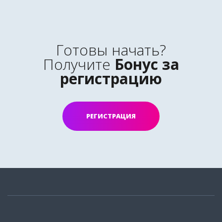
Готовы начать?
Получите
Бонус за
регистрацию
РЕГИСТРАЦИЯ