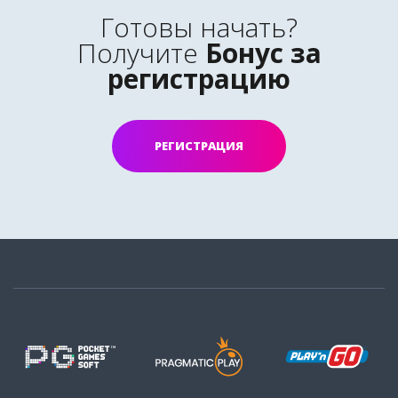
Готовы начать?
Получите
Бонус за
регистрацию
РЕГИСТРАЦИЯ