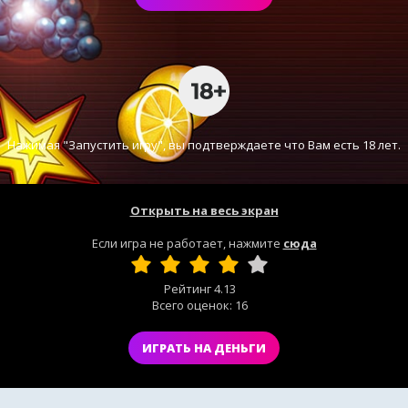
Нажимая "Запустить игру", вы подтверждаете что Вам есть 18 лет.
Открыть на весь экран
Если игра не работает, нажмите
сюда
Рейтинг
4.13
Всего оценок:
16
ИГРАТЬ НА ДЕНЬГИ