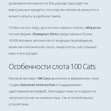
уровнем волатильности. Все раунды проходят на
виртуальные кредиты, поэтому вы ничем не рискуете и
можете играть в удобном темпе.
Чтобы начать игру, достаточно нажать кнопку
«Играть»
.
На платформе
Champion Slots
представлено более
10 000 игровых автоматов от ведущих провайдеров,
включая классические слоты, видеослоты, настольные
игры и live-раздел.
Особенности слота 100 Cats
Игровой автомат
100 Cats
выполнен в фирменном стиле
студии
Amusnet Interactive
и поддерживает
адаптивный интерфейс, благодаря чему он корректно
запускается как на компьютере, так и на мобильных
устройствах.