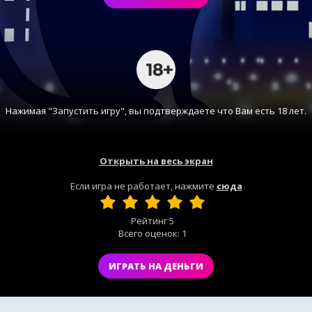
Нажимая "Запустить игру", вы подтверждаете что Вам есть 18 лет.
Открыть на весь экран
Если игра не работает, нажмите
сюда
Рейтинг
5
Всего оценок:
1
ИГРАТЬ НА ДЕНЬГИ