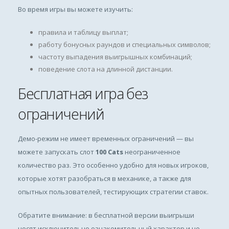
Во время игры вы можете изучить:
правила и таблицу выплат;
работу бонусных раундов и специальных символов;
частоту выпадения выигрышных комбинаций;
поведение слота на длинной дистанции.
Бесплатная игра без
ограничений
Демо-режим не имеет временных ограничений — вы
можете запускать слот
100 Cats
неограниченное
количество раз. Это особенно удобно для новых игроков,
которые хотят разобраться в механике, а также для
опытных пользователей, тестирующих стратегии ставок.
Обратите внимание: в бесплатной версии выигрыши
носят исключительно ознакомительный характер и не