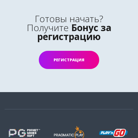
Готовы начать?
Получите
Бонус за
регистрацию
РЕГИСТРАЦИЯ