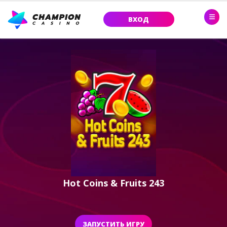
ВХОД
Hot Coins & Fruits 243
ЗАПУСТИТЬ ИГРУ