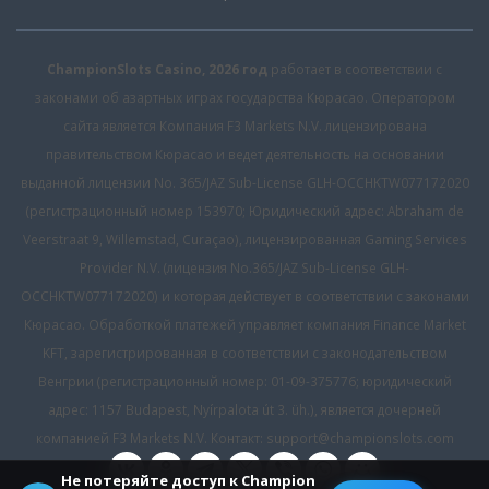
ChampionSlots Casino, 2026 год
работает в соответствии с
законами об азартных играх государства Кюрасао. Оператором
сайта является Компания F3 Markets N.V. лицензирована
правительством Кюрасао и ведет деятельность на основании
выданной лицензии No. 365/JAZ Sub-License GLH-OCCHKTW077172020
(регистрационный номер 153970; Юридический адрес: Abraham de
Veerstraat 9, Willemstad, Curaçao), лицензированная Gaming Services
Provider N.V. (лицензия No.365/JAZ Sub-License GLH-
OCCHKTW077172020) и которая действует в соответствии с законами
Кюрасао. Обработкой платежей управляет компания Finance Market
KFT, зарегистрированная в соответствии с законодательством
Венгрии (регистрационный номер: 01-09-375776; юридический
адрес: 1157 Budapest, Nyírpalota út 3. üh.), является дочерней
компанией F3 Markets N.V. Контакт:
support@championslots.com
Не потеряйте доступ к Champion