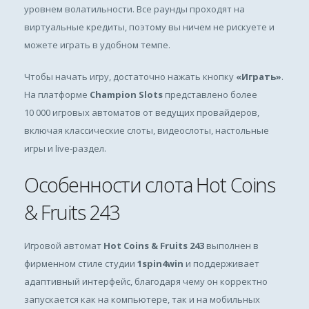
уровнем волатильности. Все раунды проходят на
виртуальные кредиты, поэтому вы ничем не рискуете и
можете играть в удобном темпе.
Чтобы начать игру, достаточно нажать кнопку
«Играть»
.
На платформе
Champion Slots
представлено более
10 000 игровых автоматов от ведущих провайдеров,
включая классические слоты, видеослоты, настольные
игры и live-раздел.
Особенности слота Hot Coins
& Fruits 243
Игровой автомат
Hot Coins & Fruits 243
выполнен в
фирменном стиле студии
1spin4win
и поддерживает
адаптивный интерфейс, благодаря чему он корректно
запускается как на компьютере, так и на мобильных