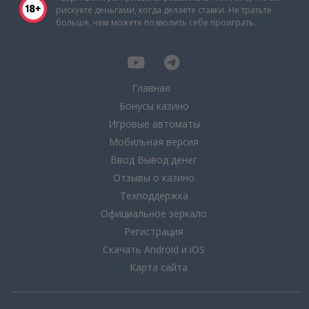
рискуете деньгами, когда делаете ставки. Не тратьте
больше, чем можете позволить себе проиграть.
Главная
Бонусы казино
Игровые автоматы
Мобильная версия
Ввод Вывод денег
Отзывы о казино
Техподдержка
Официальное зеркало
Регистрация
Скачать Android и iOS
Карта сайта