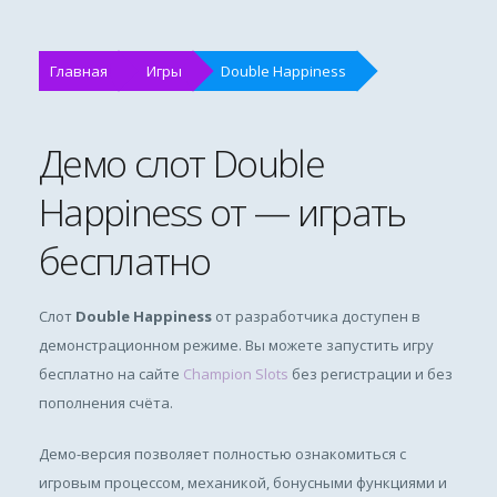
Главная
Игры
Double Happiness
Демо слот Double
Happiness от — играть
бесплатно
Слот
Double Happiness
от разработчика
доступен в
демонстрационном режиме. Вы можете запустить игру
бесплатно на сайте
Champion Slots
без регистрации и без
пополнения счёта.
Демо-версия позволяет полностью ознакомиться с
игровым процессом, механикой, бонусными функциями и