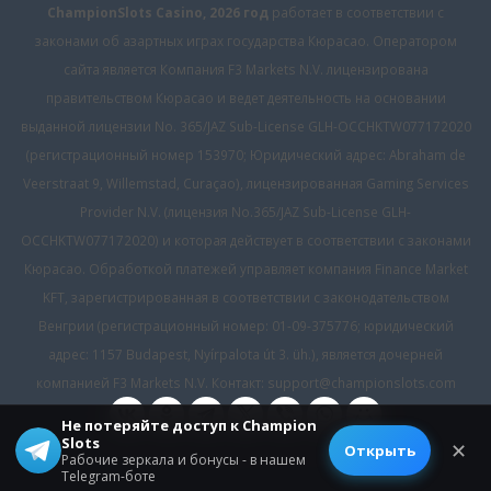
ChampionSlots Casino, 2026 год
работает в соответствии с
законами об азартных играх государства Кюрасао. Оператором
сайта является Компания F3 Markets N.V. лицензирована
правительством Кюрасао и ведет деятельность на основании
выданной лицензии No. 365/JAZ Sub-License GLH-OCCHKTW077172020
(регистрационный номер 153970; Юридический адрес: Abraham de
Veerstraat 9, Willemstad, Curaçao), лицензированная Gaming Services
Provider N.V. (лицензия No.365/JAZ Sub-License GLH-
OCCHKTW077172020) и которая действует в соответствии с законами
Кюрасао. Обработкой платежей управляет компания Finance Market
KFT, зарегистрированная в соответствии с законодательством
Венгрии (регистрационный номер: 01-09-375776; юридический
адрес: 1157 Budapest, Nyírpalota út 3. üh.), является дочерней
компанией F3 Markets N.V. Контакт:
support@championslots.com
Не потеряйте доступ к Champion
Slots
✕
© 2026 All rights reserved.
Открыть
Рабочие зеркала и бонусы - в нашем
Telegram-боте