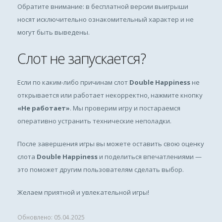
Обратите внимание: в бесплатной версии выигрыши
носят исключительно ознакомительный характер и не
могут быть выведены.
Слот не запускается?
Если по каким-либо причинам слот
Double Happiness
не
открывается или работает некорректно, нажмите кнопку
«Не работает»
. Мы проверим игру и постараемся
оперативно устранить технические неполадки.
После завершения игры вы можете оставить свою оценку
слота
Double Happiness
и поделиться впечатлениями —
это поможет другим пользователям сделать выбор.
Желаем приятной и увлекательной игры!
Обновлено:
05.04.2025