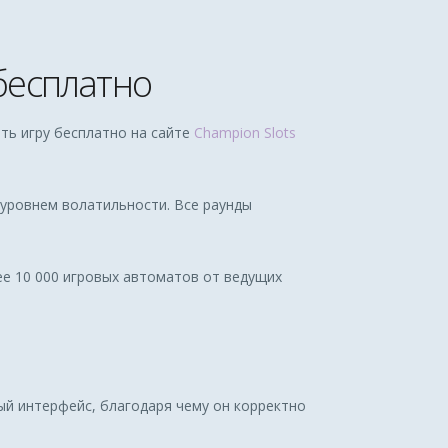
 бесплатно
ть игру бесплатно на сайте
Champion Slots
уровнем волатильности. Все раунды
е 10 000 игровых автоматов от ведущих
й интерфейс, благодаря чему он корректно