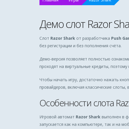
Демо слот Razor Sh
Слот
Razor Shark
от разработчика
Push Ga
без регистрации и без пополнения счёта.
Демо-версия позволяет полностью ознакоми
проходят на виртуальные кредиты, поэтому 
Чтобы начать игру, достаточно нажать кно
провайдеров, включая классические слоты, в
Особенности слота Raz
Игровой автомат
Razor Shark
выполнен в ф
запускается как на компьютере, так и на мо