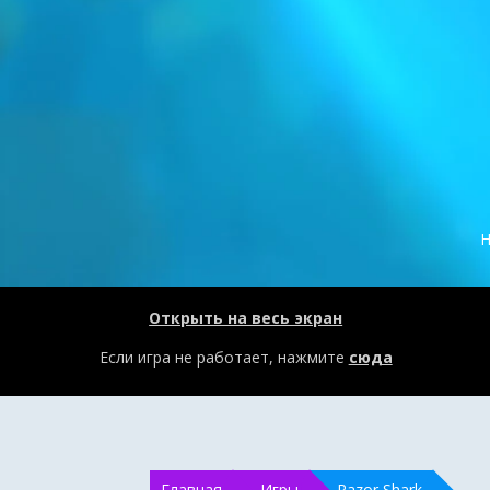
Н
Открыть на весь экран
Если игра не работает, нажмите
сюда
Главная
Игры
Razor Shark