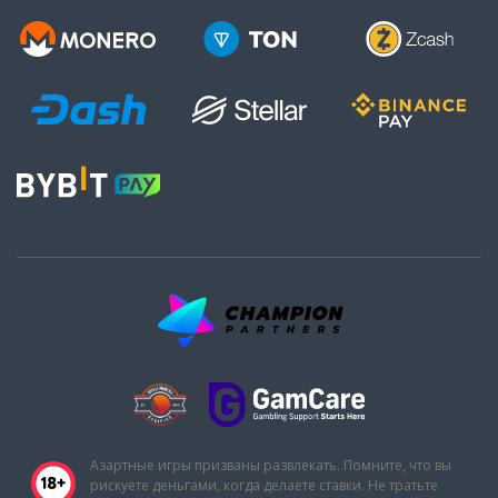
Азартные игры призваны развлекать. Помните, что вы
рискуете деньгами, когда делаете ставки. Не тратьте