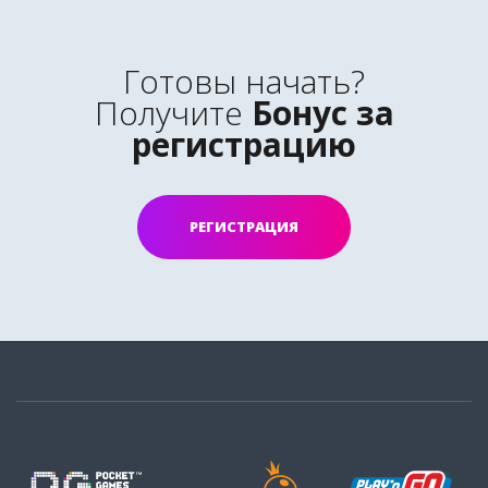
Готовы начать?
Получите
Бонус за
регистрацию
РЕГИСТРАЦИЯ