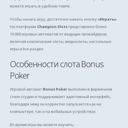
можете играть в удобном темпе.
Чтобы начать игру, достаточно нажать кнопку
«Играть»
.
На платформе
Champion Slots
представлено более
10 000 игровых автоматов от ведущих провайдеров,
включая классические слоты, видеослоты, настольные
игры и live-раздел.
Особенности слота Bonus
Poker
Игровой автомат
Bonus Poker
выполнен в фирменном
стиле студии
и поддерживает адаптивный интерфейс,
благодаря чему он корректно запускается как на
компьютере, так и на мобильных устройствах.
Во время игры вы можете изучить: