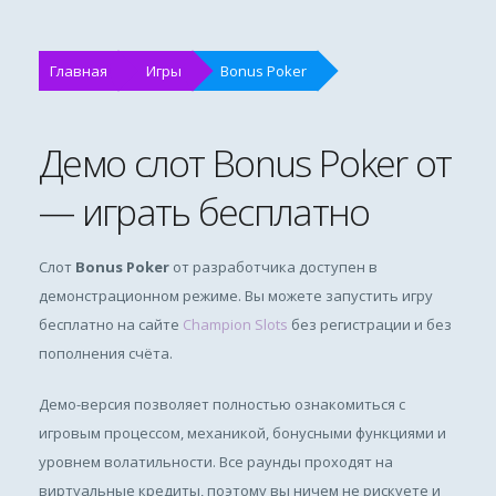
Главная
Игры
Bonus Poker
Демо слот Bonus Poker от
— играть бесплатно
Слот
Bonus Poker
от разработчика
доступен в
демонстрационном режиме. Вы можете запустить игру
бесплатно на сайте
Champion Slots
без регистрации и без
пополнения счёта.
Демо-версия позволяет полностью ознакомиться с
игровым процессом, механикой, бонусными функциями и
уровнем волатильности. Все раунды проходят на
виртуальные кредиты, поэтому вы ничем не рискуете и