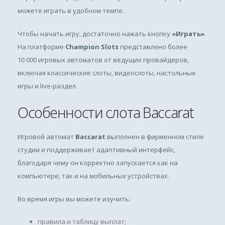
можете играть в удобном темпе.
Чтобы начать игру, достаточно нажать кнопку
«Играть»
.
На платформе
Champion Slots
представлено более
10 000 игровых автоматов от ведущих провайдеров,
включая классические слоты, видеослоты, настольные
игры и live-раздел.
Особенности слота Baccarat
Игровой автомат
Baccarat
выполнен в фирменном стиле
студии
и поддерживает адаптивный интерфейс,
благодаря чему он корректно запускается как на
компьютере, так и на мобильных устройствах.
Во время игры вы можете изучить:
правила и таблицу выплат;