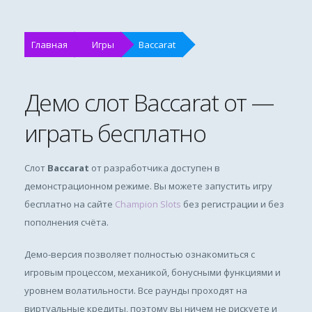
Главная
Игры
Baccarat
Демо слот Baccarat от —
играть бесплатно
Слот
Baccarat
от разработчика
доступен в
демонстрационном режиме. Вы можете запустить игру
бесплатно на сайте
Champion Slots
без регистрации и без
пополнения счёта.
Демо-версия позволяет полностью ознакомиться с
игровым процессом, механикой, бонусными функциями и
уровнем волатильности. Все раунды проходят на
виртуальные кредиты, поэтому вы ничем не рискуете и