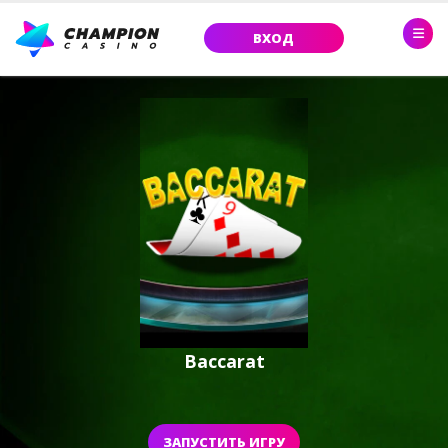
ВХОД
Baccarat
ЗАПУСТИТЬ ИГРУ