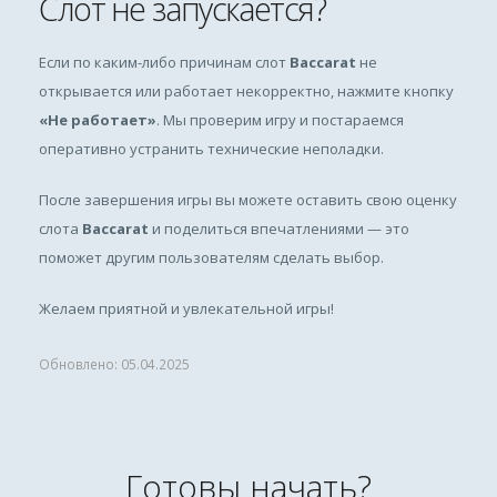
Слот не запускается?
Если по каким-либо причинам слот
Baccarat
не
открывается или работает некорректно, нажмите кнопку
«Не работает»
. Мы проверим игру и постараемся
оперативно устранить технические неполадки.
После завершения игры вы можете оставить свою оценку
слота
Baccarat
и поделиться впечатлениями — это
поможет другим пользователям сделать выбор.
Желаем приятной и увлекательной игры!
Обновлено:
05.04.2025
Готовы начать?