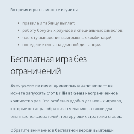
Во время игры вы можете изучить:
правила и таблицу выплат;
работу бонусных раундов и специальных символов;
частоту выпадения выигрышных комбинаций;
поведение слота на длинной дистанции.
Бесплатная игра без
ограничений
Демо-режим не имеет временных ограничений — вы
можете запускать слот
Brilliant Gems
неограниченное
количество раз. Это особенно удобно для новых игроков,
которые хотят разобраться в механике, а также для
опытных пользователей, тестирующих стратегии ставок.
Обратите внимание: в бесплатной версии выигрыши