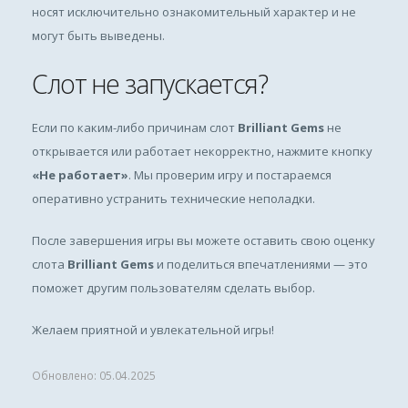
носят исключительно ознакомительный характер и не
могут быть выведены.
Слот не запускается?
Если по каким-либо причинам слот
Brilliant Gems
не
открывается или работает некорректно, нажмите кнопку
«Не работает»
. Мы проверим игру и постараемся
оперативно устранить технические неполадки.
После завершения игры вы можете оставить свою оценку
слота
Brilliant Gems
и поделиться впечатлениями — это
поможет другим пользователям сделать выбор.
Желаем приятной и увлекательной игры!
Обновлено:
05.04.2025