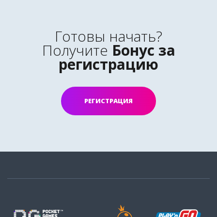
Готовы начать?
Получите
Бонус за
регистрацию
РЕГИСТРАЦИЯ