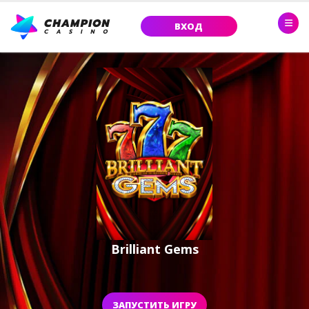
ВХОД
Brilliant Gems
ЗАПУСТИТЬ ИГРУ