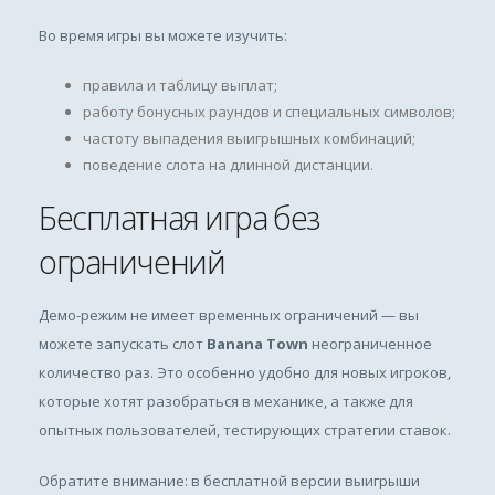
Во время игры вы можете изучить:
правила и таблицу выплат;
работу бонусных раундов и специальных символов;
частоту выпадения выигрышных комбинаций;
поведение слота на длинной дистанции.
Бесплатная игра без
ограничений
Демо-режим не имеет временных ограничений — вы
можете запускать слот
Banana Town
неограниченное
количество раз. Это особенно удобно для новых игроков,
которые хотят разобраться в механике, а также для
опытных пользователей, тестирующих стратегии ставок.
Обратите внимание: в бесплатной версии выигрыши