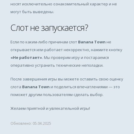
носят исключительно ознакомительный характер и не
могут быть выведены.
Слот не запускается?
Если по каким-либо причинам слот
Banana Town
не
открывается или работает некорректно, нажмите кнопку
«Не работает»
. Мы проверим игру и постараемся
оперативно устранить технические неполадки.
После завершения игры вы можете оставить свою оценку
слота
Banana Town
и поделиться впечатлениями — это
поможет другим пользователям сделать выбор.
Желаем приятной и увлекательной игры!
Обновлено:
05.04.2025