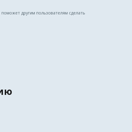
 поможет другим пользователям сделать
цию