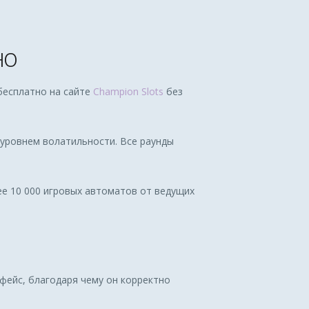
но
бесплатно на сайте
Champion Slots
без
уровнем волатильности. Все раунды
е 10 000 игровых автоматов от ведущих
ейс, благодаря чему он корректно