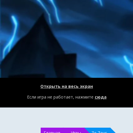
Н
Открыть на весь экран
Если игра не работает, нажмите
сюда
Главная
Игры
Ze Zeus