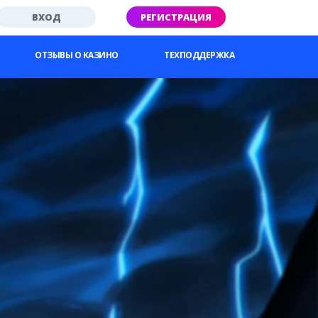
ВХОД
РЕГИСТРАЦИЯ
ОТЗЫВЫ О КАЗИНО
ТЕХПОДДЕРЖКА