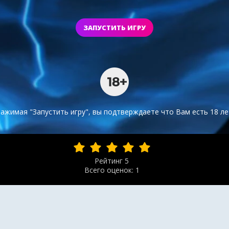
ЗАПУСТИТЬ ИГРУ
ажимая "Запустить игру", вы подтверждаете что Вам есть 18 ле
Рейтинг
5
Всего оценок:
1