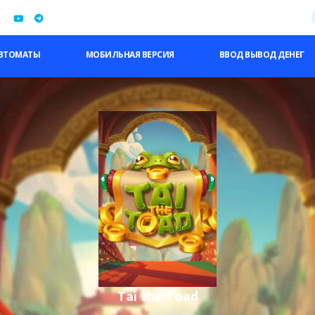
АВТОМАТЫ
МОБИЛЬНАЯ ВЕРСИЯ
ВВОД ВЫВОД ДЕНЕГ
Tai the Toad