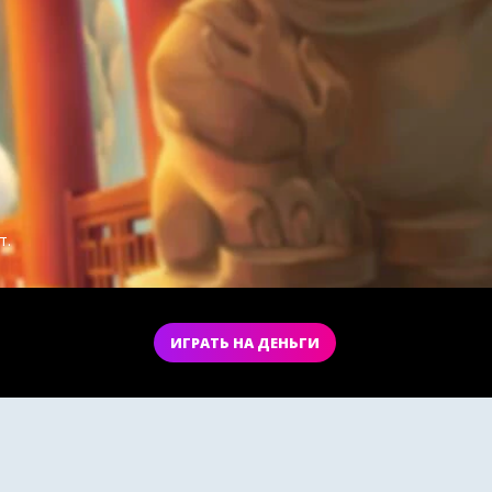
т.
ИГРАТЬ НА ДЕНЬГИ