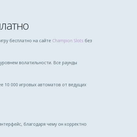
платно
игру бесплатно на сайте
Champion Slots
без
уровнем волатильности. Все раунды
е 10 000 игровых автоматов от ведущих
нтерфейс, благодаря чему он корректно