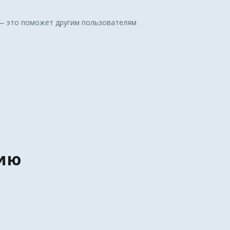
— это поможет другим пользователям
цию