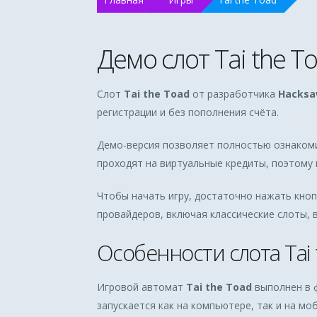
Демо слот Tai the 
Слот
Tai the Toad
от разработчика
Hacks
регистрации и без пополнения счёта.
Демо-версия позволяет полностью ознакоми
проходят на виртуальные кредиты, поэтому 
Чтобы начать игру, достаточно нажать кно
провайдеров, включая классические слоты, в
Особенности слота Tai 
Игровой автомат
Tai the Toad
выполнен в 
запускается как на компьютере, так и на мо