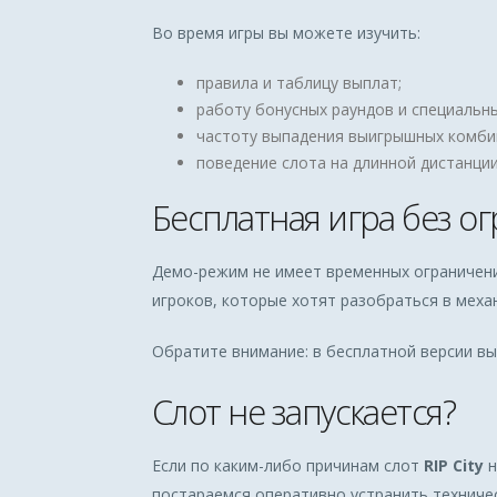
Во время игры вы можете изучить:
правила и таблицу выплат;
работу бонусных раундов и специальн
частоту выпадения выигрышных комби
поведение слота на длинной дистанции
Бесплатная игра без о
Демо-режим не имеет временных ограничен
игроков, которые хотят разобраться в меха
Обратите внимание: в бесплатной версии в
Слот не запускается?
Если по каким-либо причинам слот
RIP City
н
постараемся оперативно устранить техничес