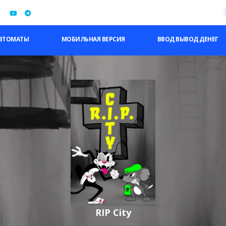
АВТОМАТЫ
МОБИЛЬНАЯ ВЕРСИЯ
ВВОД ВЫВОД ДЕНЕГ
RIP City