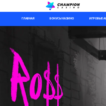
ГЛАВНАЯ
БОНУСЫ КАЗИНО
ИГРОВЫЕ 