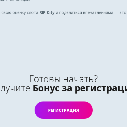
 свою оценку слота
RIP City
и поделиться впечатлениями — это
Готовы начать?
лучите
Бонус за регистра
РЕГИСТРАЦИЯ