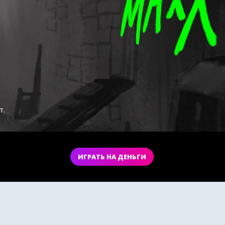
т.
ИГРАТЬ НА ДЕНЬГИ